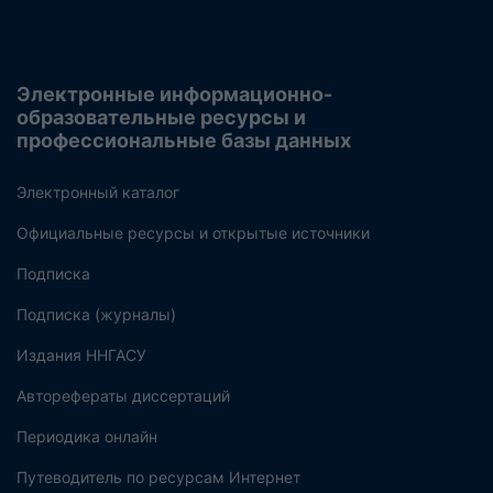
Электронные информационно-
образовательные ресурсы и
профессиональные базы данных
Электронный каталог
Официальные ресурсы и открытые источники
Подписка
Подписка (журналы)
Издания ННГАСУ
Авторефераты диссертаций
Периодика онлайн
Путеводитель по ресурсам Интернет