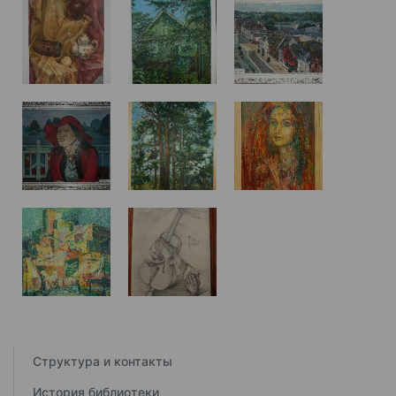
Структура и контакты
История библиотеки