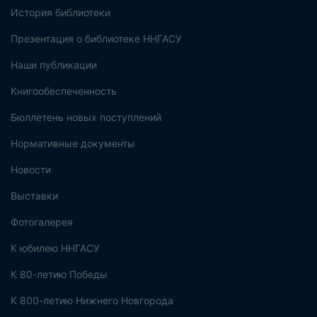
История библиотеки
Презентация о библиотеке ННГАСУ
Наши публикации
Книгообеспеченность
Бюллетень новых поступлений
Нормативные документы
Новости
Выставки
Фотогалерея
К юбилею ННГАСУ
К 80-летию Победы
К 800-летию Нижнего Новгорода