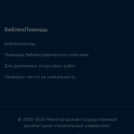
БиблиоПомощь
Библиопомощь
Примеры библиографического описания
Для дипломных и курсовых работ
Проверка текста на уникальность
© 2008-2020 Нижегородский государственный
архитектурно-строительный университет