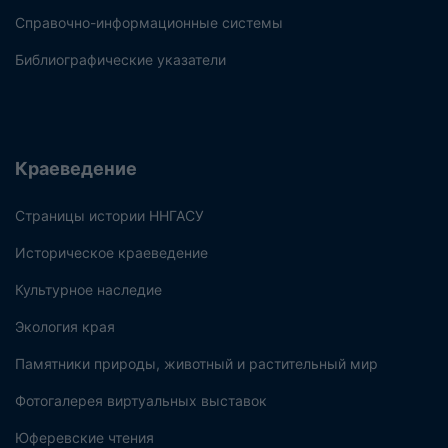
Справочно-информационные системы
Библиографические указатели
Краеведение
Страницы истории ННГАСУ
Историческое краеведение
Культурное наследие
Экология края
Памятники природы, животный и растительный мир
Фотогалерея виртуальных выставок
Юферевские чтения