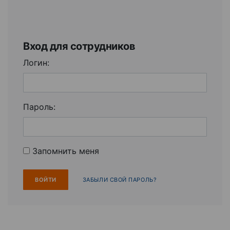
Вход для сотрудников
Логин:
Пароль:
Запомнить меня
ЗАБЫЛИ СВОЙ ПАРОЛЬ?