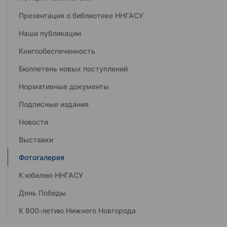
Презентация о библиотеке ННГАСУ
Наши публикации
Книгообеспеченность
Бюллетень новых поступлений
Нормативные документы
Подписные издания
Новости
Выставки
Фотогалерея
К юбилею ННГАСУ
День Победы
К 800-летию Нижнего Новгорода