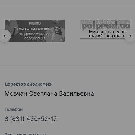
Директор библиотеки
Мовчан Светлана Васильевна
Телефон
8 (831) 430-52-17
Электронная почта