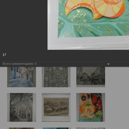
17
Всего комментариев:
0