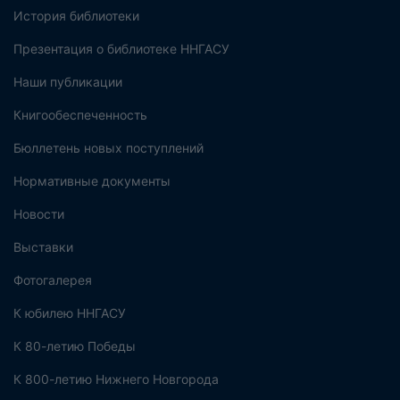
История библиотеки
Презентация о библиотеке ННГАСУ
Наши публикации
Книгообеспеченность
Бюллетень новых поступлений
Нормативные документы
Новости
Выставки
Фотогалерея
К юбилею ННГАСУ
К 80-летию Победы
К 800-летию Нижнего Новгорода