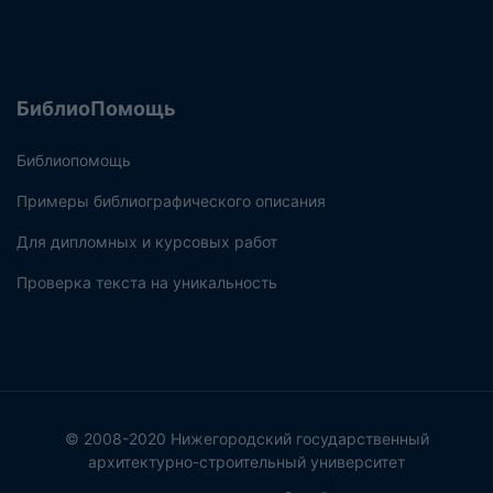
БиблиоПомощь
Библиопомощь
Примеры библиографического описания
Для дипломных и курсовых работ
Проверка текста на уникальность
© 2008-2020 Нижегородский государственный
архитектурно-строительный университет