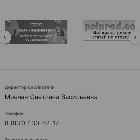
Директор библиотеки
Мовчан Светлана Васильевна
Телефон
8 (831) 430-52-17
Электронная почта