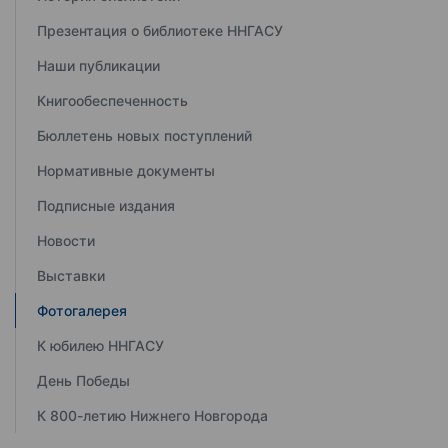
Презентация о библиотеке ННГАСУ
Наши публикации
Книгообеспеченность
Бюллетень новых поступлений
Нормативные документы
Подписные издания
Новости
Выставки
Фотогалерея
К юбилею ННГАСУ
День Победы
К 800-летию Нижнего Новгорода