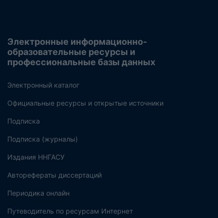
Электронные информационно-
образовательные ресурсы и
профессиональные базы данных
Электронный каталог
Официальные ресурсы и открытые источники
Подписка
Подписка (журналы)
Издания ННГАСУ
Авторефераты диссертаций
Периодика онлайн
Путеводитель по ресурсам Интернет