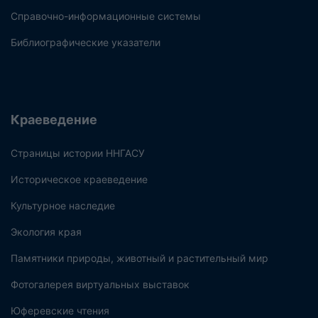
Справочно-информационные системы
Библиографические указатели
Краеведение
Страницы истории ННГАСУ
Историческое краеведение
Культурное наследие
Экология края
Памятники природы, животный и растительный мир
Фотогалерея виртуальных выставок
Юферевские чтения