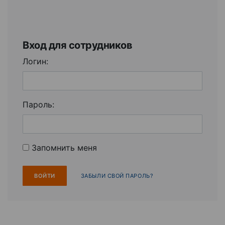
Вход для сотрудников
Логин:
Пароль:
Запомнить меня
ЗАБЫЛИ СВОЙ ПАРОЛЬ?