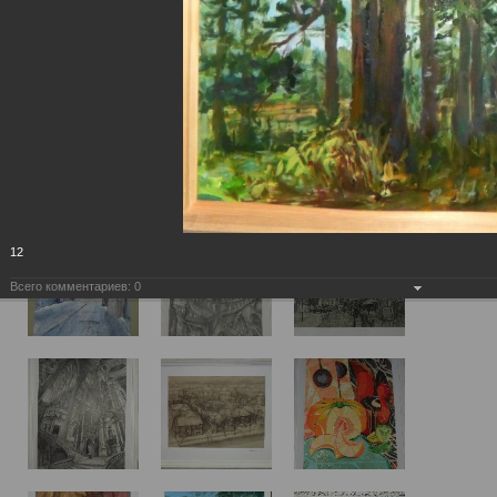
12
Всего комментариев:
0