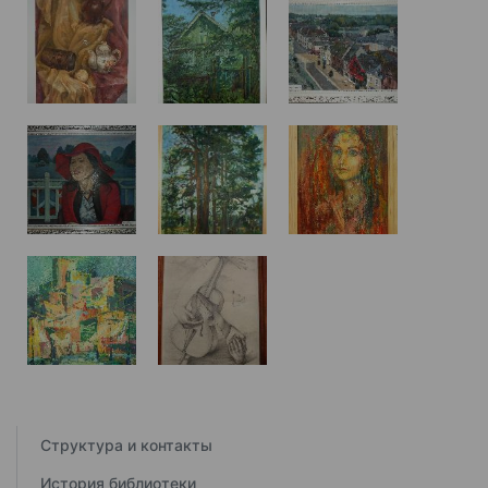
Структура и контакты
История библиотеки