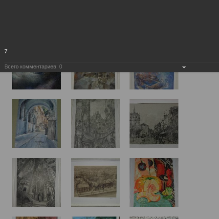
7
Всего комментариев:
0