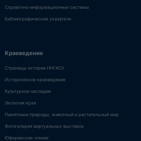
Справочно-информационные системы
Библиографические указатели
Краеведение
Страницы истории ННГАСУ
Историческое краеведение
Культурное наследие
Экология края
Памятники природы, животный и растительный мир
Фотогалерея виртуальных выставок
Юферевские чтения