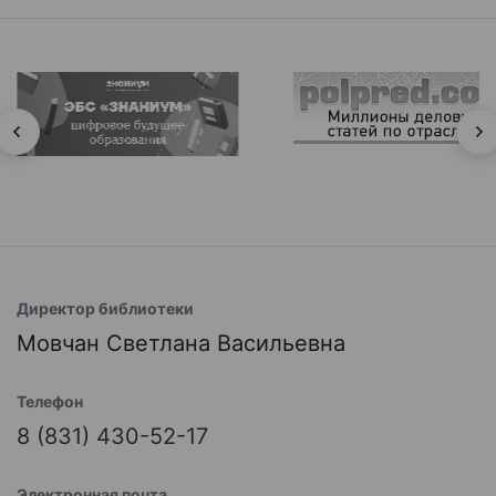
Директор библиотеки
Мовчан Светлана Васильевна
Телефон
8 (831) 430-52-17
Электронная почта