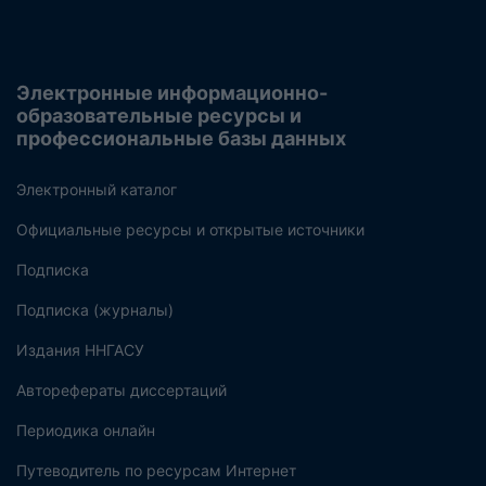
Электронные информационно-
образовательные ресурсы и
профессиональные базы данных
Электронный каталог
Официальные ресурсы и открытые источники
Подписка
Подписка (журналы)
Издания ННГАСУ
Авторефераты диссертаций
Периодика онлайн
Путеводитель по ресурсам Интернет