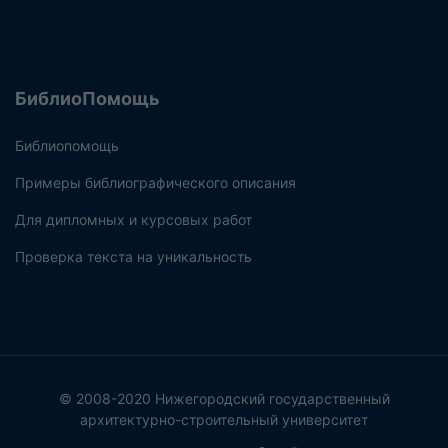
БиблиоПомощь
Библиопомощь
Примеры библиографического описания
Для дипломных и курсовых работ
Проверка текста на уникальность
© 2008-2020 Нижегородский государственный
архитектурно-строительный университет