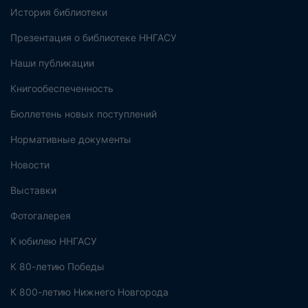
История библиотеки
Презентация о библиотеке ННГАСУ
Наши публикации
Книгообеспеченность
Бюллетень новых поступлений
Нормативные документы
Новости
Выставки
Фотогалерея
К юбилею ННГАСУ
К 80-летию Победы
К 800-летию Нижнего Новгорода