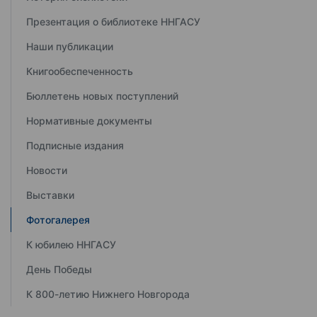
Презентация о библиотеке ННГАСУ
Наши публикации
Книгообеспеченность
Бюллетень новых поступлений
Нормативные документы
Подписные издания
Новости
Выставки
Фотогалерея
К юбилею ННГАСУ
День Победы
К 800-летию Нижнего Новгорода