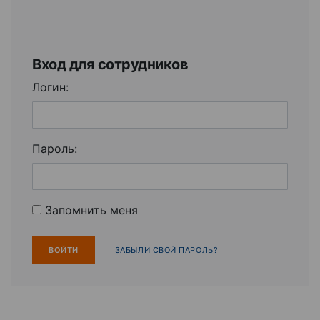
Вход для сотрудников
Логин:
Пароль:
Запомнить меня
ЗАБЫЛИ СВОЙ ПАРОЛЬ?