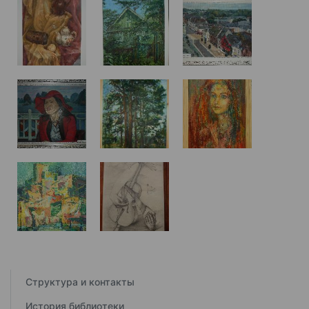
Структура и контакты
История библиотеки