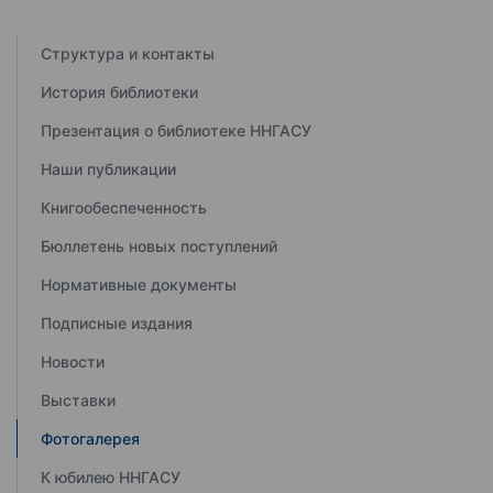
Структура и контакты
История библиотеки
Презентация о библиотеке ННГАСУ
Наши публикации
Книгообеспеченность
Бюллетень новых поступлений
Нормативные документы
Подписные издания
Новости
Выставки
Фотогалерея
К юбилею ННГАСУ