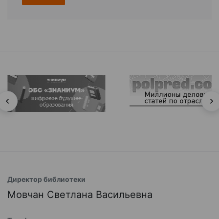
Директор библиотеки
Мовчан Светлана Васильевна