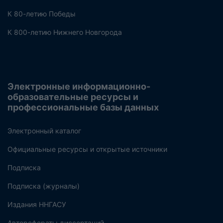
К 80-летию Победы
К 800-летию Нижнего Новгорода
Электронные информационно-
образовательные ресурсы и
профессиональные базы данных
Электронный каталог
Официальные ресурсы и открытые источники
Подписка
Подписка (журналы)
Издания ННГАСУ
Авторефераты диссертаций