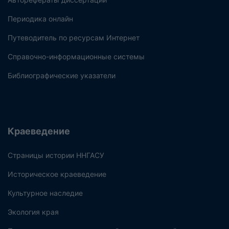
Периодика онлайн
Путеводитель по ресурсам Интернет
Справочно-информационные системы
Библиографические указатели
Краеведение
Страницы истории ННГАСУ
Историческое краеведение
Культурное наследие
Экология края