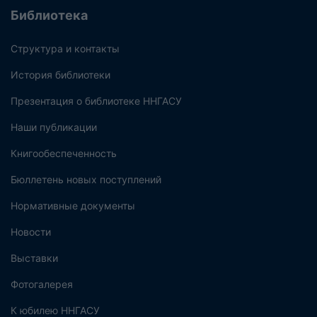
Библиотека
Структура и контакты
История библиотеки
Презентация о библиотеке ННГАСУ
Наши публикации
Книгообеспеченность
Бюллетень новых поступлений
Нормативные документы
Новости
Выставки
Фотогалерея
К юбилею ННГАСУ