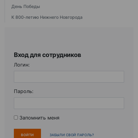
День Победы
К 800-летию Нижнего Новгорода
Вход для сотрудников
Логин:
Пароль:
Запомнить меня
ЗАБЫЛИ СВОЙ ПАРОЛЬ?