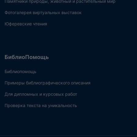
Памятники природы, животный и растительный мир
Фотогалерея виртуальных выставок
Юферевские чтения
БиблиоПомощь
Библиопомощь
Примеры библиографического описания
Для дипломных и курсовых работ
Проверка текста на уникальность