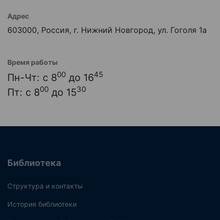
Адрес
603000, Россия, г. Нижний Новгород, ул. Гоголя 1а
Время работы
00
45
Пн-Чт: с 8
до 16
00
30
Пт: с 8
до 15
Библиотека
Структура и контакты
История библиотеки