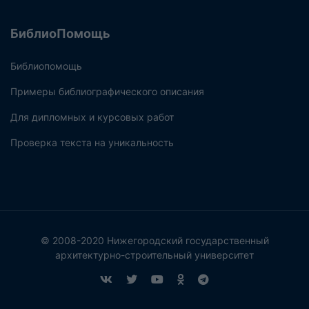
БиблиоПомощь
Библиопомощь
Примеры библиографического описания
Для дипломных и курсовых работ
Проверка текста на уникальность
© 2008-2020 Нижегородский государственный
архитектурно-строительный университет