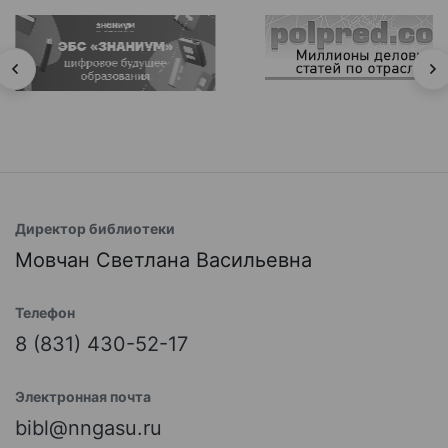
Директор библиотеки
Мовчан Светлана Васильевна
Телефон
8 (831) 430-52-17
Электронная почта
bibl@nngasu.ru