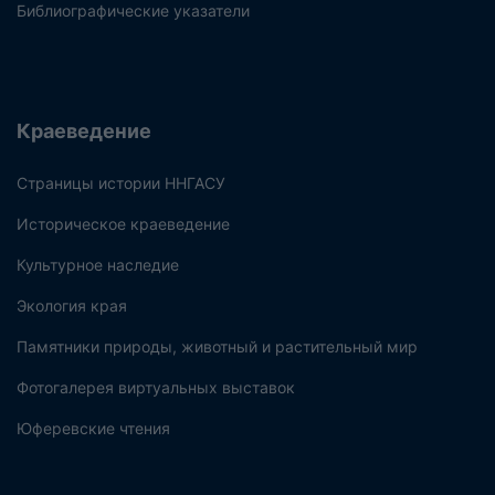
Библиографические указатели
Краеведение
Страницы истории ННГАСУ
Историческое краеведение
Культурное наследие
Экология края
Памятники природы, животный и растительный мир
Фотогалерея виртуальных выставок
Юферевские чтения