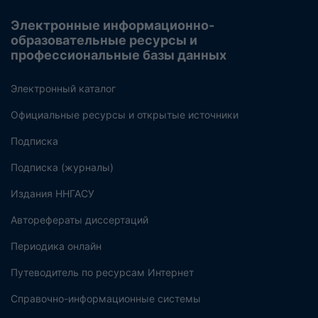
Электронные информационно-
образовательные ресурсы и
профессиональные базы данных
Электронный каталог
Официальные ресурсы и открытые источники
Подписка
Подписка (журналы)
Издания ННГАСУ
Авторефераты диссертаций
Периодика онлайн
Путеводитель по ресурсам Интернет
Справочно-информационные системы