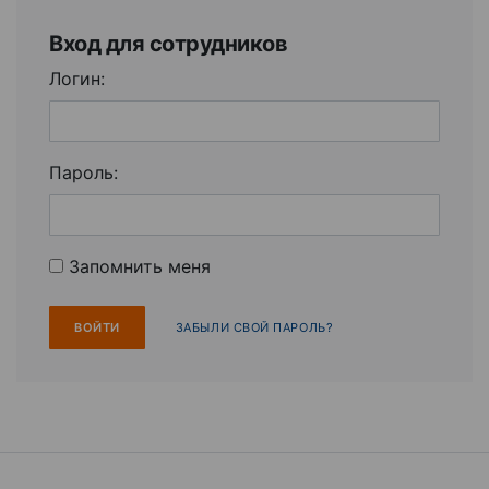
Вход для сотрудников
Логин:
Пароль:
Запомнить меня
ЗАБЫЛИ СВОЙ ПАРОЛЬ?