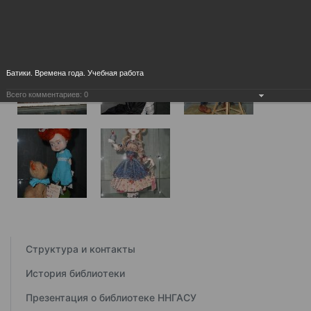
Батики. Времена года. Учебная работа
Всего комментариев:
0
Структура и контакты
История библиотеки
Презентация о библиотеке ННГАСУ