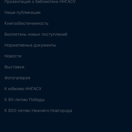
Презентация о библиотеке ННГАСУ
Наши публикации
Книгообеспеченность
Бюллетень новых поступлений
Нормативные документы
Новости
Выставки
Фотогалерея
К юбилею ННГАСУ
К 80-летию Победы
К 800-летию Нижнего Новгорода