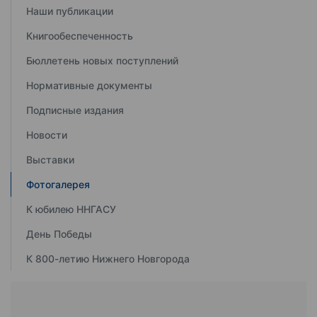
Наши публикации
Книгообеспеченность
Бюллетень новых поступлений
Нормативные документы
Подписные издания
Новости
Выставки
Фотогалерея
К юбилею ННГАСУ
День Победы
К 800-летию Нижнего Новгорода