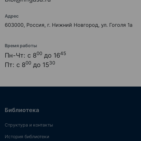
Адрес
603000, Россия, г. Нижний Новгород, ул. Гоголя 1а
Время работы
00
45
Пн-Чт: с 8
до 16
00
30
Пт: с 8
до 15
Библиотека
Структура и контакты
История библиотеки