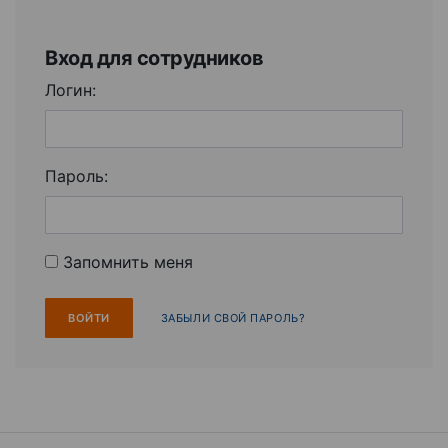
Вход для сотрудников
Логин:
Пароль:
Запомнить меня
ЗАБЫЛИ СВОЙ ПАРОЛЬ?