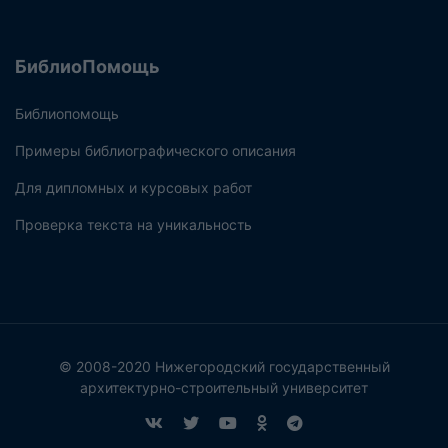
БиблиоПомощь
Библиопомощь
Примеры библиографического описания
Для дипломных и курсовых работ
Проверка текста на уникальность
© 2008-2020 Нижегородский государственный
архитектурно-строительный университет