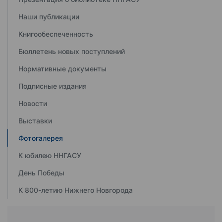
Наши публикации
Книгообеспеченность
Бюллетень новых поступлений
Нормативные документы
Подписные издания
Новости
Выставки
Фотогалерея
К юбилею ННГАСУ
День Победы
К 800-летию Нижнего Новгорода