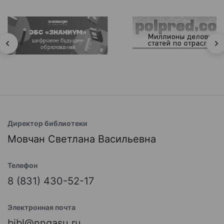
Директор библиотеки
Мовчан Светлана Васильевна
Телефон
8 (831) 430-52-17
Электронная почта
bibl@nngasu.ru