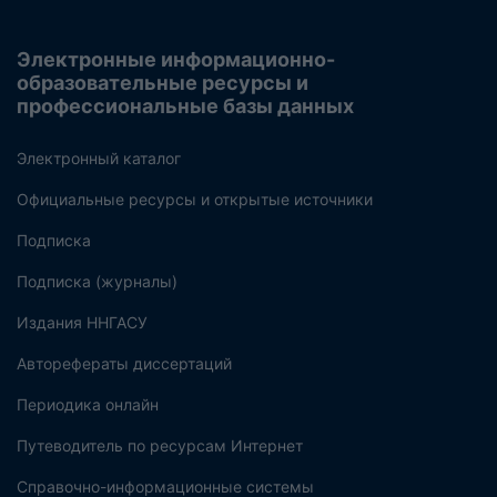
Электронные информационно-
образовательные ресурсы и
профессиональные базы данных
Электронный каталог
Официальные ресурсы и открытые источники
Подписка
Подписка (журналы)
Издания ННГАСУ
Авторефераты диссертаций
Периодика онлайн
Путеводитель по ресурсам Интернет
Справочно-информационные системы