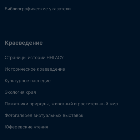
Библиографические указатели
Краеведение
Страницы истории ННГАСУ
Историческое краеведение
Культурное наследие
Экология края
Памятники природы, животный и растительный мир
Фотогалерея виртуальных выставок
Юферевские чтения