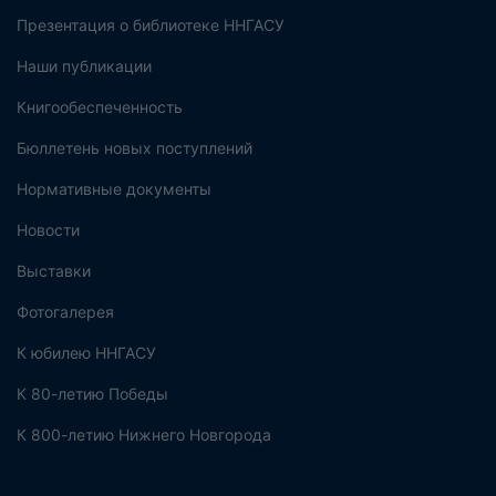
Презентация о библиотеке ННГАСУ
Наши публикации
Книгообеспеченность
Бюллетень новых поступлений
Нормативные документы
Новости
Выставки
Фотогалерея
К юбилею ННГАСУ
К 80-летию Победы
К 800-летию Нижнего Новгорода