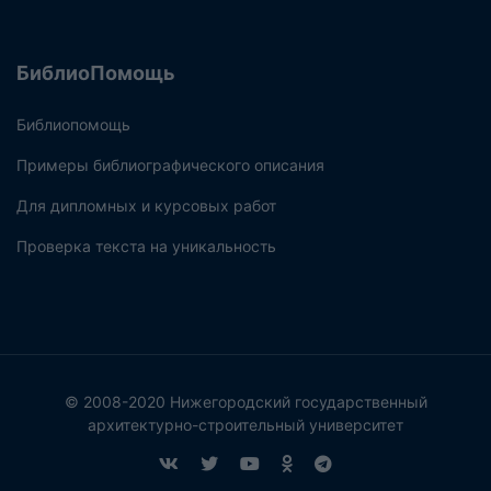
БиблиоПомощь
Библиопомощь
Примеры библиографического описания
Для дипломных и курсовых работ
Проверка текста на уникальность
© 2008-2020 Нижегородский государственный
архитектурно-строительный университет