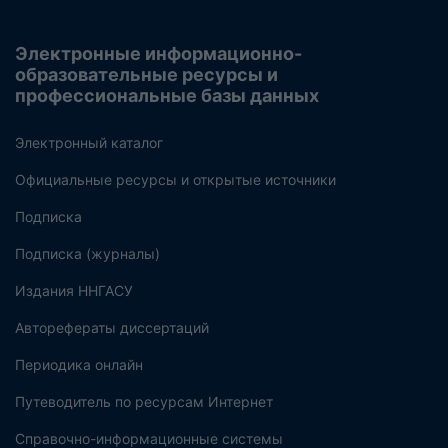
Электронные информационно-
образовательные ресурсы и
профессиональные базы данных
Электронный каталог
Официальные ресурсы и открытые источники
Подписка
Подписка (журналы)
Издания ННГАСУ
Авторефераты диссертаций
Периодика онлайн
Путеводитель по ресурсам Интернет
Справочно-информационные системы