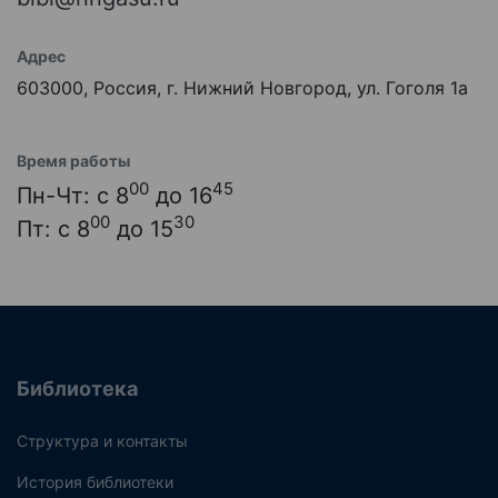
Адрес
603000, Россия, г. Нижний Новгород, ул. Гоголя 1а
Время работы
00
45
Пн-Чт: с 8
до 16
00
30
Пт: с 8
до 15
Библиотека
Структура и контакты
История библиотеки