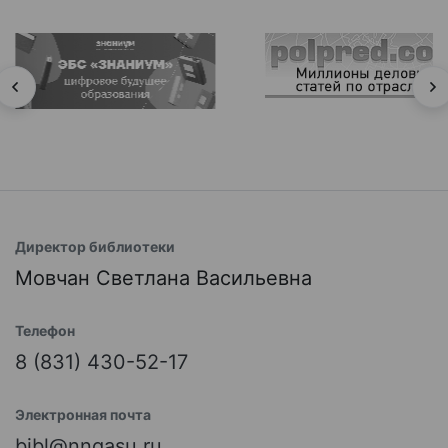
Директор библиотеки
Мовчан Светлана Васильевна
Телефон
8 (831) 430-52-17
Электронная почта
bibl@nngasu.ru