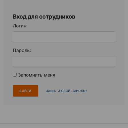
Вход для сотрудников
Логин:
Пароль:
Запомнить меня
ЗАБЫЛИ СВОЙ ПАРОЛЬ?