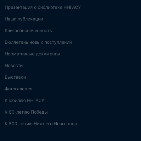
Презентация о библиотеке ННГАСУ
Наши публикации
Книгообеспеченность
Бюллетень новых поступлений
Нормативные документы
Новости
Выставки
Фотогалерея
К юбилею ННГАСУ
К 80-летию Победы
К 800-летию Нижнего Новгорода