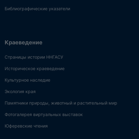
Библиографические указатели
Краеведение
Страницы истории ННГАСУ
Историческое краеведение
Культурное наследие
Экология края
Памятники природы, животный и растительный мир
Фотогалерея виртуальных выставок
Юферевские чтения