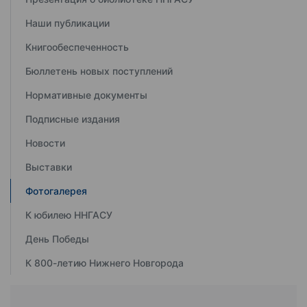
Наши публикации
Книгообеспеченность
Бюллетень новых поступлений
Нормативные документы
Подписные издания
Новости
Выставки
Фотогалерея
К юбилею ННГАСУ
День Победы
К 800-летию Нижнего Новгорода