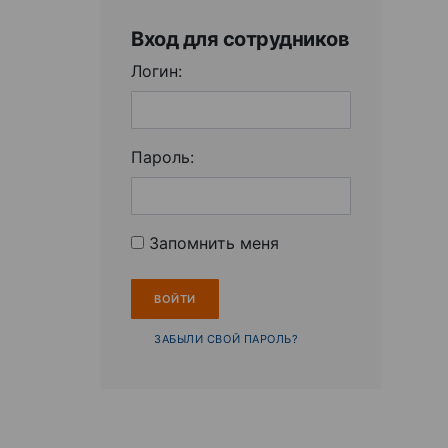
Вход для сотрудников
Логин:
Пароль:
Запомнить меня
ЗАБЫЛИ СВОЙ ПАРОЛЬ?