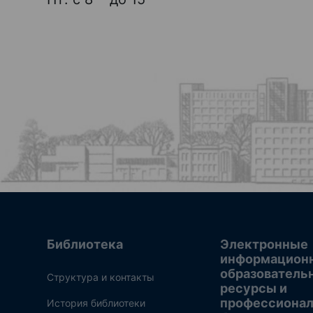
Библиотека
Электронные
информацион
образователь
Структура и контакты
ресурсы и
профессиона
История библиотеки