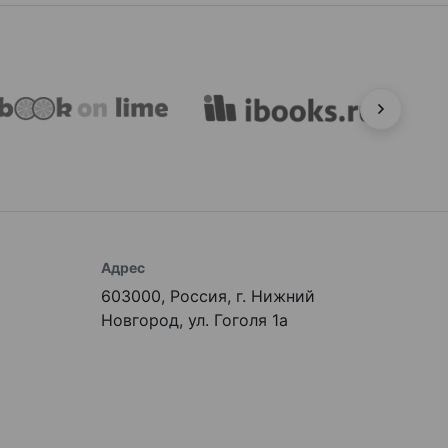
Адрес
603000, Россия, г. Нижний
Новгород, ул. Гоголя 1а