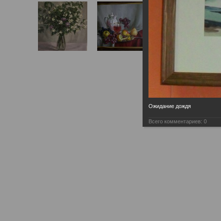
Ожидание дождя
Всего комментариев:
0