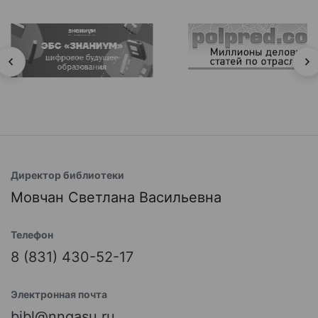
Директор библиотеки
Мовчан Светлана Васильевна
Телефон
8 (831) 430-52-17
Электронная почта
bibl@nngasu.ru