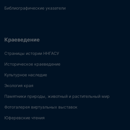
Библиографические указатели
Краеведение
Страницы истории ННГАСУ
Историческое краеведение
Культурное наследие
Экология края
Памятники природы, животный и растительный мир
Фотогалерея виртуальных выставок
Юферевские чтения