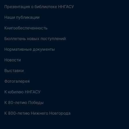
Презентация о библиотеке ННГАСУ
Наши публикации
Книгообеспеченность
Бюллетень новых поступлений
Нормативные документы
Новости
Выставки
Фотогалерея
К юбилею ННГАСУ
К 80-летию Победы
К 800-летию Нижнего Новгорода