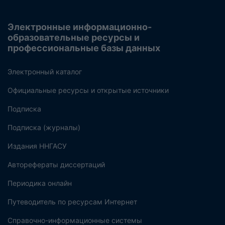
Электронные информационно-
образовательные ресурсы и
профессиональные базы данных
Электронный каталог
Официальные ресурсы и открытые источники
Подписка
Подписка (журналы)
Издания ННГАСУ
Авторефераты диссертаций
Периодика онлайн
Путеводитель по ресурсам Интернет
Справочно-информационные системы