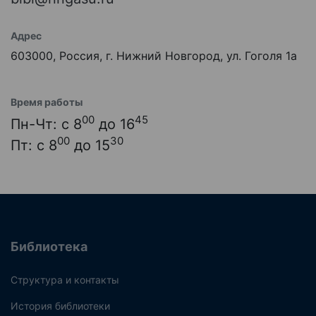
Адрес
603000, Россия, г. Нижний Новгород, ул. Гоголя 1а
Время работы
00
45
Пн-Чт: с 8
до 16
00
30
Пт: с 8
до 15
Библиотека
Структура и контакты
История библиотеки