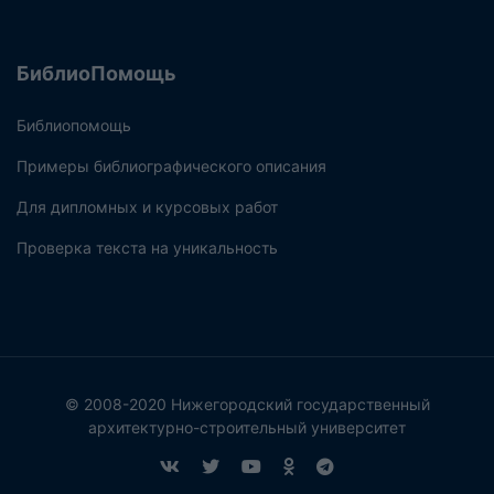
БиблиоПомощь
Библиопомощь
Примеры библиографического описания
Для дипломных и курсовых работ
Проверка текста на уникальность
© 2008-2020 Нижегородский государственный
архитектурно-строительный университет