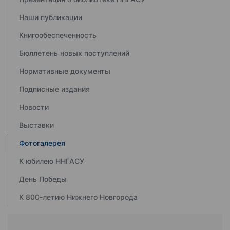
Наши публикации
Книгообеспеченность
Бюллетень новых поступлений
Нормативные документы
Подписные издания
Новости
Выставки
Фотогалерея
К юбилею ННГАСУ
День Победы
К 800-летию Нижнего Новгорода