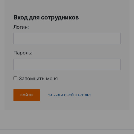
Вход для сотрудников
Логин:
Пароль:
Запомнить меня
ЗАБЫЛИ СВОЙ ПАРОЛЬ?