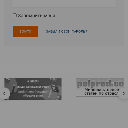
Запомнить меня
ЗАБЫЛИ СВОЙ ПАРОЛЬ?