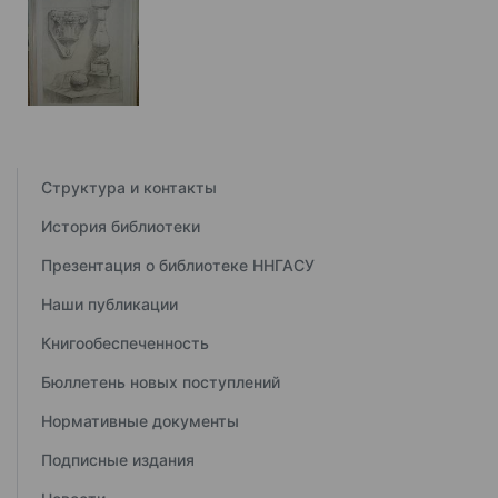
Структура и контакты
История библиотеки
Презентация о библиотеке ННГАСУ
Наши публикации
Книгообеспеченность
Бюллетень новых поступлений
Нормативные документы
Подписные издания