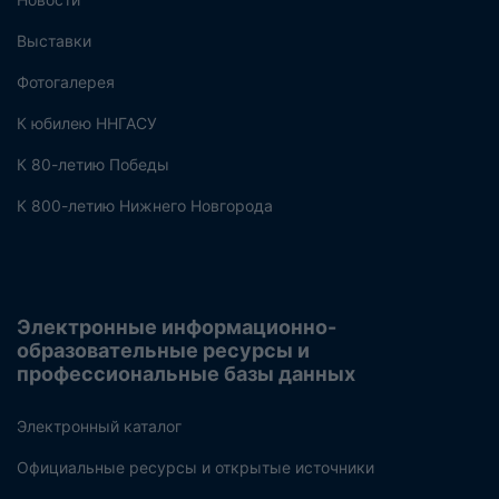
Выставки
Фотогалерея
К юбилею ННГАСУ
К 80-летию Победы
К 800-летию Нижнего Новгорода
Электронные информационно-
образовательные ресурсы и
профессиональные базы данных
Электронный каталог
Официальные ресурсы и открытые источники