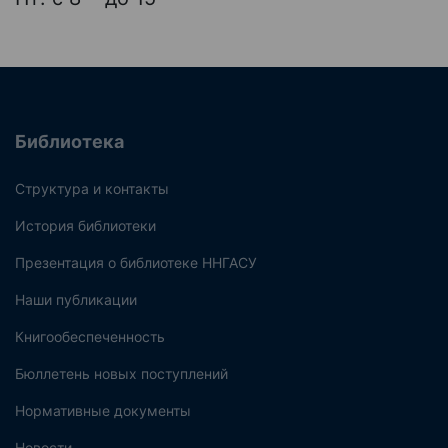
Библиотека
Структура и контакты
История библиотеки
Презентация о библиотеке ННГАСУ
Наши публикации
Книгообеспеченность
Бюллетень новых поступлений
Нормативные документы
Новости