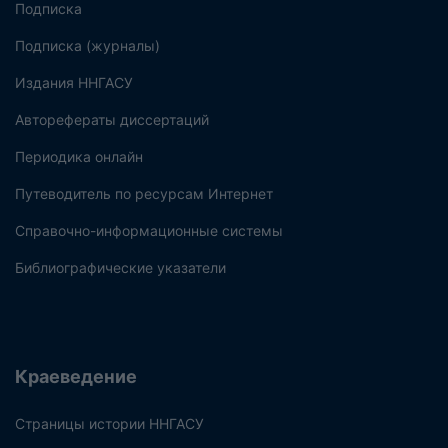
Подписка
Подписка (журналы)
Издания ННГАСУ
Авторефераты диссертаций
Периодика онлайн
Путеводитель по ресурсам Интернет
Справочно-информационные системы
Библиографические указатели
Краеведение
Страницы истории ННГАСУ