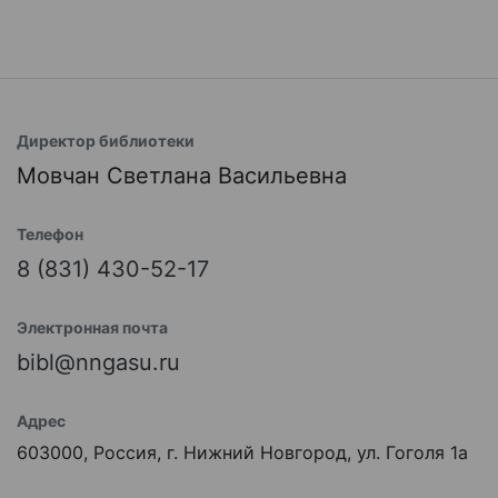
Директор библиотеки
Мовчан Светлана Васильевна
Телефон
8 (831) 430-52-17
Электронная почта
bibl@nngasu.ru
Адрес
603000, Россия, г. Нижний Новгород, ул. Гоголя 1а