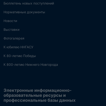
Бюллетень новых поступлений
Нормативные документы
Новости
Выставки
Фотогалерея
К юбилею ННГАСУ
К 80-летию Победы
К 800-летию Нижнего Новгорода
Электронные информационно-
образовательные ресурсы и
профессиональные базы данных