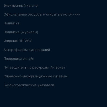
Электронный каталог
Официальные ресурсы и открытые источники
Подписка
Подписка (журналы)
Издания ННГАСУ
Авторефераты диссертаций
Периодика онлайн
Путеводитель по ресурсам Интернет
Справочно-информационные системы
Библиографические указатели