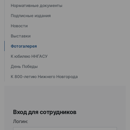
Нормативные документы
Подписные издания
Новости
Выставки
Фотогалерея
К юбилею ННГАСУ
День Победы
К 800-летию Нижнего Новгорода
Вход для сотрудников
Логин: