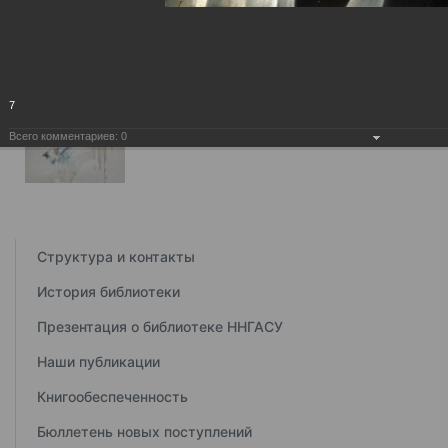
7
Всего комментариев:
0
Структура и контакты
История библиотеки
Презентация о библиотеке ННГАСУ
Наши публикации
Книгообеспеченность
Бюллетень новых поступлений