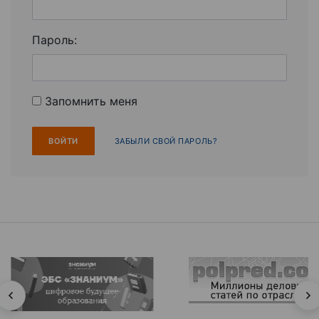
Пароль:
Запомнить меня
ЗАБЫЛИ СВОЙ ПАРОЛЬ?