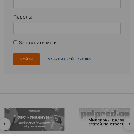
Пароль:
Запомнить меня
ЗАБЫЛИ СВОЙ ПАРОЛЬ?