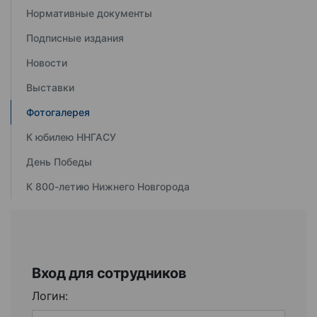
Нормативные документы
Подписные издания
Новости
Выставки
Фотогалерея
К юбилею ННГАСУ
День Победы
К 800-летию Нижнего Новгорода
Вход для сотрудников
Логин: