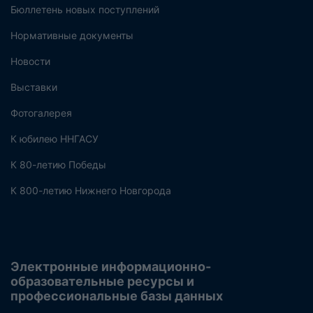
Бюллетень новых поступлений
Нормативные документы
Новости
Выставки
Фотогалерея
К юбилею ННГАСУ
К 80-летию Победы
К 800-летию Нижнего Новгорода
Электронные информационно-
образовательные ресурсы и
профессиональные базы данных