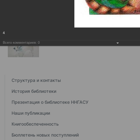
4
Всего комментариев:
0
Структура и контакты
История библиотеки
Презентация о библиотеке ННГАСУ
Наши публикации
Книгообеспеченность
Бюллетень новых поступлений