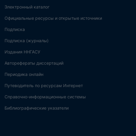
Электронный каталог
Официальные ресурсы и открытые источники
Подписка
Подписка (журналы)
Издания ННГАСУ
Авторефераты диссертаций
Периодика онлайн
Путеводитель по ресурсам Интернет
Справочно-информационные системы
Библиографические указатели