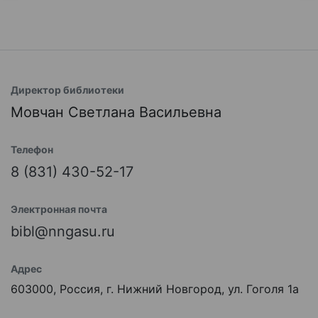
Директор библиотеки
Мовчан Светлана Васильевна
Телефон
8 (831) 430-52-17
Электронная почта
bibl@nngasu.ru
Адрес
603000, Россия, г. Нижний Новгород, ул. Гоголя 1а