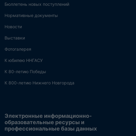
Бюллетень новых поступлений
Нормативные документы
Новости
Выставки
Фотогалерея
К юбилею ННГАСУ
К 80-летию Победы
К 800-летию Нижнего Новгорода
Электронные информационно-
образовательные ресурсы и
профессиональные базы данных