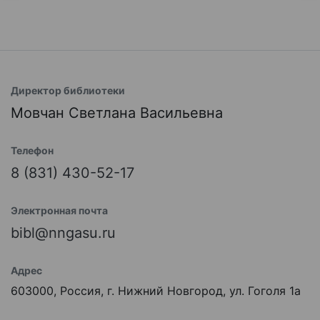
Директор библиотеки
Мовчан Светлана Васильевна
Телефон
8 (831) 430-52-17
Электронная почта
bibl@nngasu.ru
Адрес
603000, Россия, г. Нижний Новгород, ул. Гоголя 1а