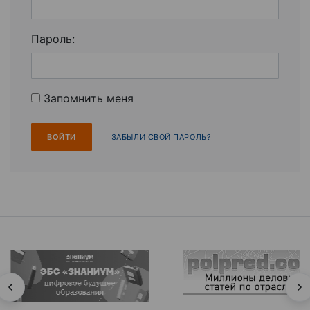
Пароль:
Запомнить меня
ЗАБЫЛИ СВОЙ ПАРОЛЬ?