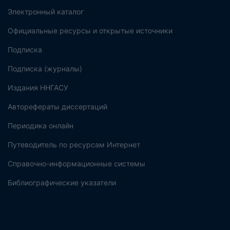
Электронный каталог
Официальные ресурсы и открытые источники
Подписка
Подписка (журналы)
Издания ННГАСУ
Авторефераты диссертаций
Периодика онлайн
Путеводитель по ресурсам Интернет
Справочно-информационные системы
Библиографические указатели