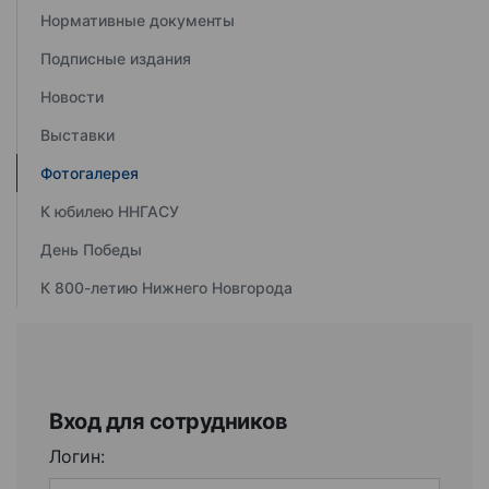
Нормативные документы
Подписные издания
Новости
Выставки
Фотогалерея
К юбилею ННГАСУ
День Победы
К 800-летию Нижнего Новгорода
Вход для сотрудников
Логин: