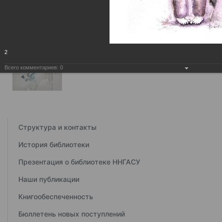
2
Всего комментариев:
0
Структура и контакты
История библиотеки
Презентация о библиотеке ННГАСУ
Наши публикации
Книгообеспеченность
Бюллетень новых поступлений