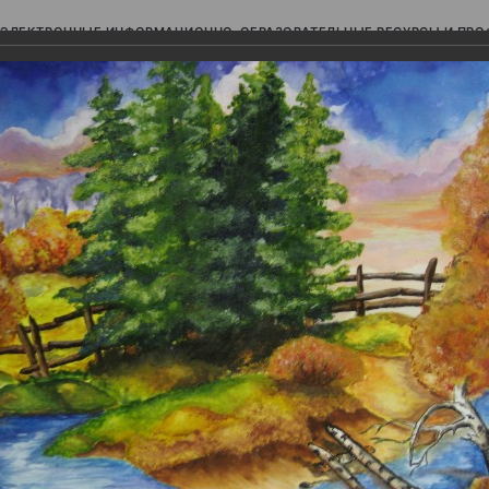
ЭЛЕКТРОННЫЕ ИНФОРМАЦИОННО-ОБРАЗОВАТЕЛЬНЫЕ РЕСУРСЫ И ПР
Ь