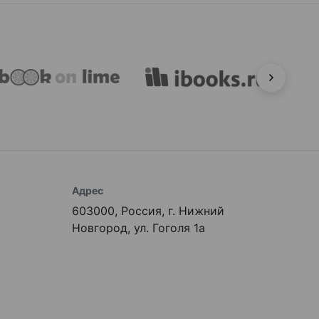
Адрес
603000, Россия, г. Нижний
Новгород, ул. Гоголя 1а