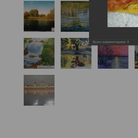
Всего комментариев:
0