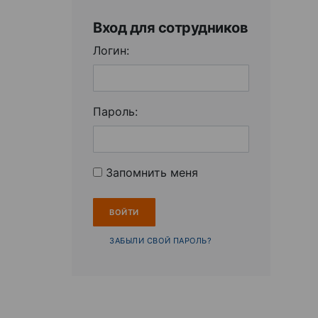
Вход для сотрудников
Логин:
Пароль:
Запомнить меня
ЗАБЫЛИ СВОЙ ПАРОЛЬ?