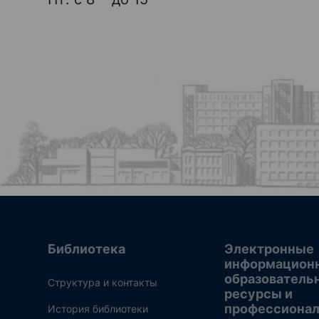
Библиотека
Электронные
информацион
образователь
Структура и контакты
ресурсы и
профессиона
История библиотеки