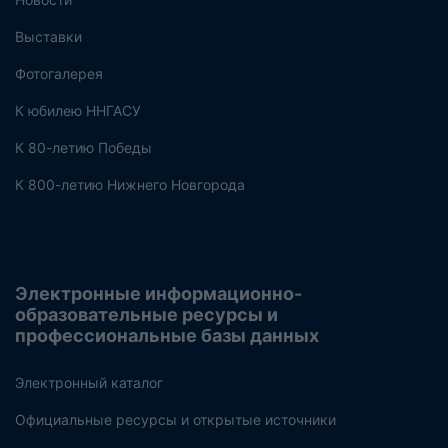
Выставки
Фотогалерея
К юбилею ННГАСУ
К 80-летию Победы
К 800-летию Нижнего Новгорода
Электронные информационно-
образовательные ресурсы и
профессиональные базы данных
Электронный каталог
Официальные ресурсы и открытые источники