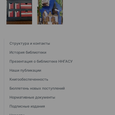
Структура и контакты
История библиотеки
Презентация о библиотеке ННГАСУ
Наши публикации
Книгообеспеченность
Бюллетень новых поступлений
Нормативные документы
Подписные издания