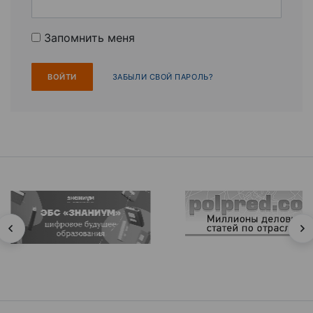
Запомнить меня
ЗАБЫЛИ СВОЙ ПАРОЛЬ?