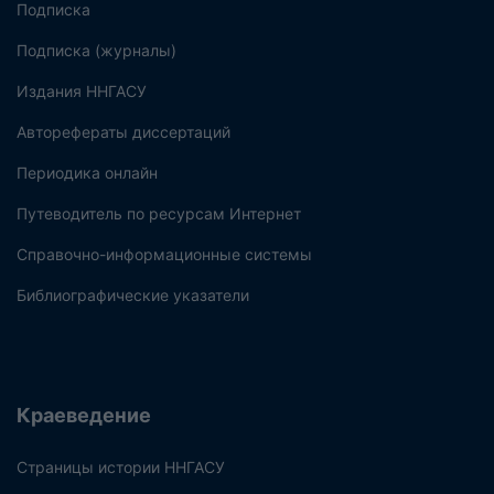
Подписка
Подписка (журналы)
Издания ННГАСУ
Авторефераты диссертаций
Периодика онлайн
Путеводитель по ресурсам Интернет
Справочно-информационные системы
Библиографические указатели
Краеведение
Страницы истории ННГАСУ