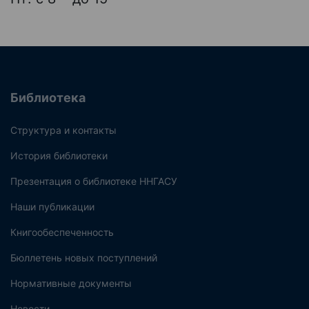
Библиотека
Структура и контакты
История библиотеки
Презентация о библиотеке ННГАСУ
Наши публикации
Книгообеспеченность
Бюллетень новых поступлений
Нормативные документы
Новости