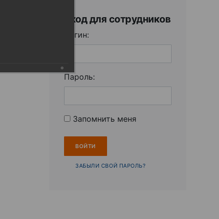
Вход для сотрудников
Логин:
Пароль:
Запомнить меня
ЗАБЫЛИ СВОЙ ПАРОЛЬ?