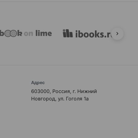
Адрес
603000, Россия, г. Нижний
Новгород, ул. Гоголя 1а