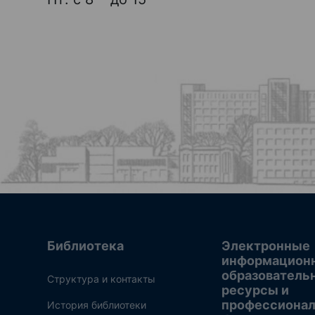
Библиотека
Электронные
информацион
образователь
Структура и контакты
ресурсы и
профессиона
История библиотеки