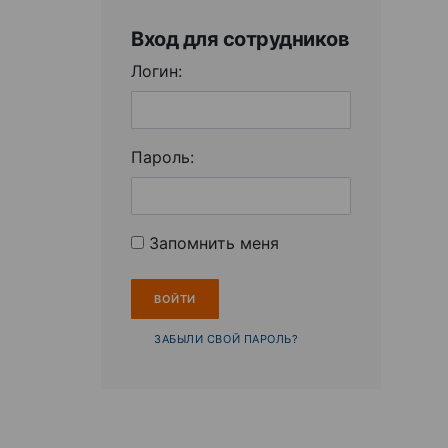
Вход для сотрудников
Логин:
Пароль:
Запомнить меня
ЗАБЫЛИ СВОЙ ПАРОЛЬ?