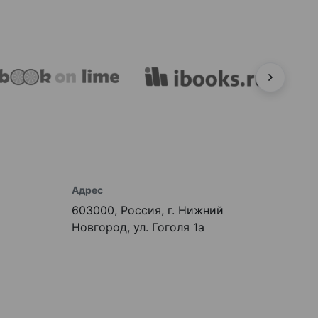
Адрес
603000, Россия, г. Нижний
Новгород, ул. Гоголя 1а