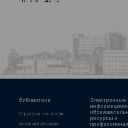
Библиотека
Электронные
информацион
образователь
Структура и контакты
ресурсы и
профессиона
История библиотеки