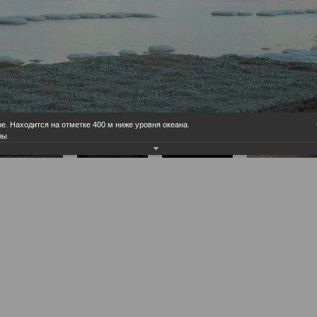
. Находится на отметке 400 м ниже уровня океана.
ры