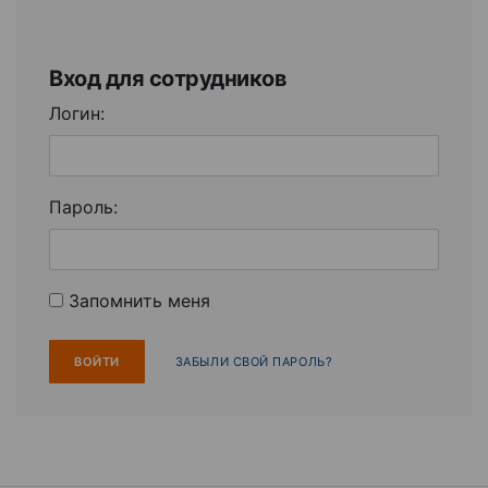
Вход для сотрудников
Логин:
Пароль:
Запомнить меня
ЗАБЫЛИ СВОЙ ПАРОЛЬ?