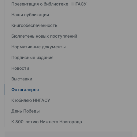
Презентация о библиотеке ННГАСУ
Наши публикации
Книгообеспеченность
Бюллетень новых поступлений
Нормативные документы
Подписные издания
Новости
Выставки
Фотогалерея
К юбилею ННГАСУ
День Победы
К 800-летию Нижнего Новгорода