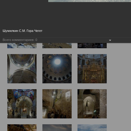
Шумилкин С.М. Гора Чегет
Всего комментариев:
0