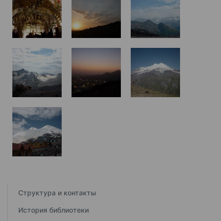
Структура и контакты
История библиотеки