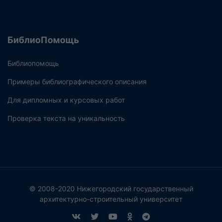
БиблиоПомощь
Библиопомощь
Примеры библиографического описания
Для дипломных и курсовых работ
Проверка текста на уникальность
© 2008-2020 Нижегородский государственный
архитектурно-строительный университет