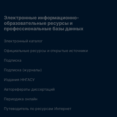
Электронные информационно-
образовательные ресурсы и
профессиональные базы данных
Электронный каталог
Официальные ресурсы и открытые источники
Подписка
Подписка (журналы)
Издания ННГАСУ
Авторефераты диссертаций
Периодика онлайн
Путеводитель по ресурсам Интернет