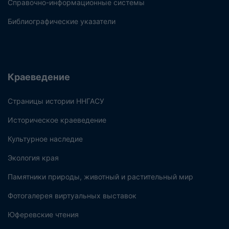
Справочно-информационные системы
Библиографические указатели
Краеведение
Страницы истории ННГАСУ
Историческое краеведение
Культурное наследие
Экология края
Памятники природы, животный и растительный мир
Фотогалерея виртуальных выставок
Юферевские чтения