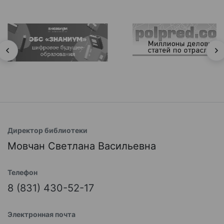
Директор библиотеки
Мовчан Светлана Васильевна
Телефон
8 (831) 430-52-17
Электронная почта