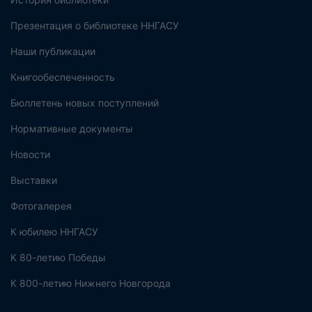
Презентация о библиотеке ННГАСУ
Наши публикации
Книгообеспеченность
Бюллетень новых поступлений
Нормативные документы
Новости
Выставки
Фотогалерея
К юбилею ННГАСУ
К 80-летию Победы
К 800-летию Нижнего Новгорода