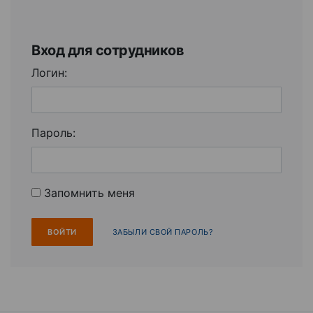
Вход для сотрудников
Логин:
Пароль:
Запомнить меня
ЗАБЫЛИ СВОЙ ПАРОЛЬ?