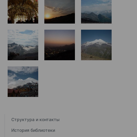
Структура и контакты
История библиотеки