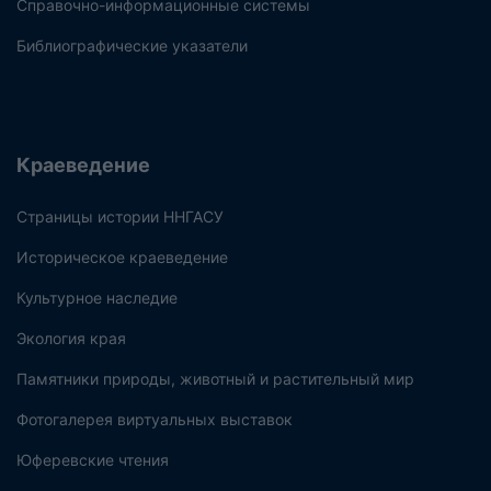
Справочно-информационные системы
Библиографические указатели
Краеведение
Страницы истории ННГАСУ
Историческое краеведение
Культурное наследие
Экология края
Памятники природы, животный и растительный мир
Фотогалерея виртуальных выставок
Юферевские чтения