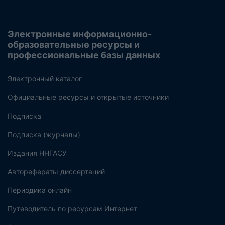
Электронные информационно-
образовательные ресурсы и
профессиональные базы данных
Электронный каталог
Официальные ресурсы и открытые источники
Подписка
Подписка (журналы)
Издания ННГАСУ
Авторефераты диссертаций
Периодика онлайн
Путеводитель по ресурсам Интернет