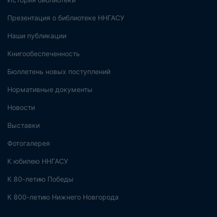
Презентация о библиотеке ННГАСУ
Наши публикации
Книгообеспеченность
Бюллетень новых поступлений
Нормативные документы
Новости
Выставки
Фотогалерея
К юбилею ННГАСУ
К 80-летию Победы
К 800-летию Нижнего Новгорода