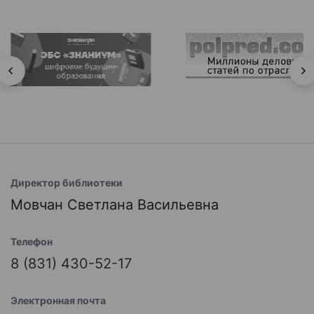
Директор библиотеки
Мовчан Светлана Васильевна
Телефон
8 (831) 430-52-17
Электронная почта