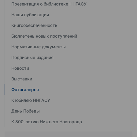
Презентация о библиотеке ННГАСУ
Наши публикации
Книгообеспеченность
Бюллетень новых поступлений
Нормативные документы
Подписные издания
Новости
Выставки
Фотогалерея
К юбилею ННГАСУ
День Победы
К 800-летию Нижнего Новгорода