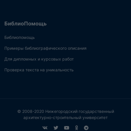
БиблиоПомощь
Библиопомощь
Примеры библиографического описания
Для дипломных и курсовых работ
Проверка текста на уникальность
© 2008-2020 Нижегородский государственный
архитектурно-строительный университет