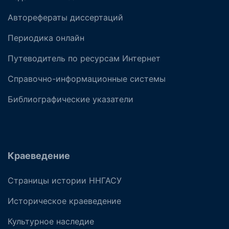
Авторефераты диссертаций
Периодика онлайн
Путеводитель по ресурсам Интернет
Справочно-информационные системы
Библиографические указатели
Краеведение
Страницы истории ННГАСУ
Историческое краеведение
Культурное наследие