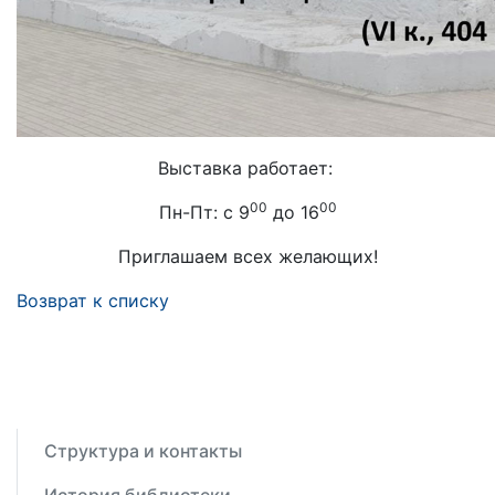
Выставка работает:
00
00
Пн-Пт: с 9
до 16
Приглашаем всех желающих!
Возврат к списку
Структура и контакты