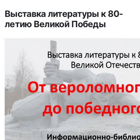
Выставка литературы к 80-
летию Великой Победы