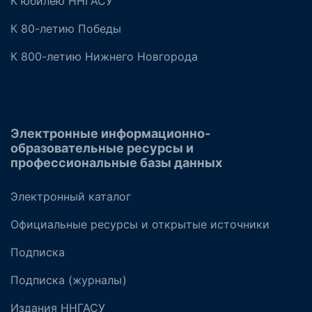
К юбилею ННГАСУ
К 80-летию Победы
К 800-летию Нижнего Новгорода
Электронные информационно-
образовательные ресурсы и
профессиональные базы данных
Электронный каталог
Официальные ресурсы и открытые источники
Подписка
Подписка (журналы)
Издания ННГАСУ