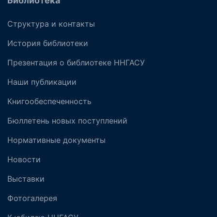
Библиотека
Структура и контакты
История библиотеки
Презентация о библиотеке ННГАСУ
Наши публикации
Книгообеспеченность
Бюллетень новых поступлений
Нормативные документы
Новости
Выставки
Фотогалерея