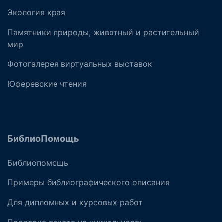
Экология края
Памятники природы, животный и растительный
мир
Фотогалерея виртуальных выставок
Юферевские чтения
БиблиоПомощь
Библиопомощь
Примеры библиографического описания
Для дипломных и курсовых работ