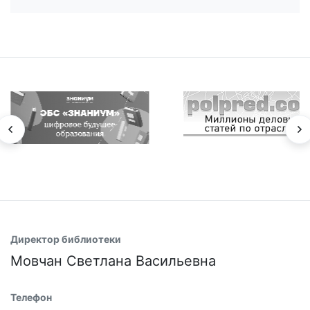
Директор библиотеки
Мовчан Светлана Васильевна
Телефон