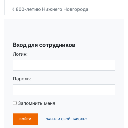
К 800-летию Нижнего Новгорода
Вход для сотрудников
Логин:
Пароль:
Запомнить меня
ЗАБЫЛИ СВОЙ ПАРОЛЬ?