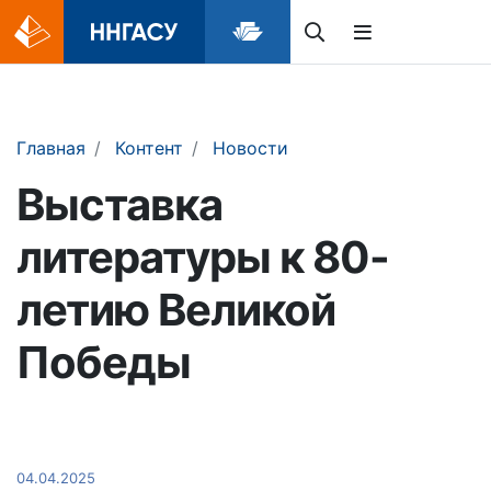
Главная
Контент
Новости
Выставка
литературы к 80-
летию Великой
Победы
04.04.2025