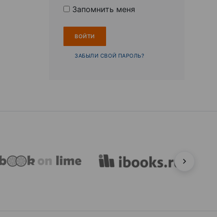
Запомнить меня
ЗАБЫЛИ СВОЙ ПАРОЛЬ?