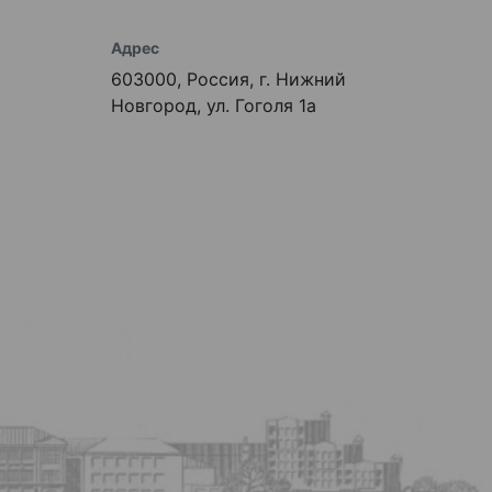
Адрес
603000, Россия, г. Нижний
Новгород, ул. Гоголя 1а