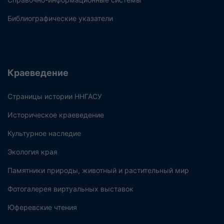
Библиографические указатели
Краеведение
Страницы истории ННГАСУ
Историческое краеведение
Культурное наследие
Экология края
Памятники природы, животный и растительный мир
Фотогалерея виртуальных выставок
Юферевские чтения