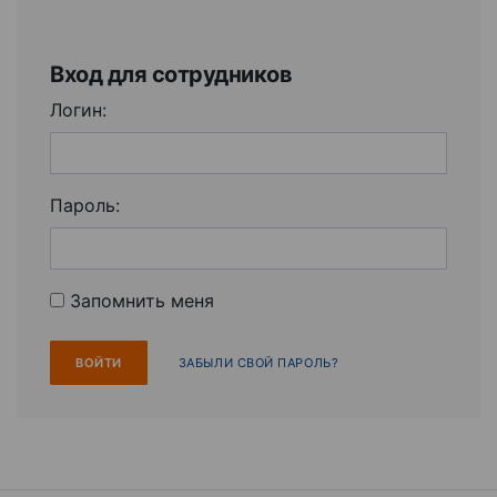
Вход для сотрудников
Логин:
Пароль:
Запомнить меня
ЗАБЫЛИ СВОЙ ПАРОЛЬ?