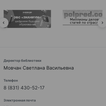
Директор библиотеки
Мовчан Светлана Васильевна
Телефон
8 (831) 430-52-17
Электронная почта