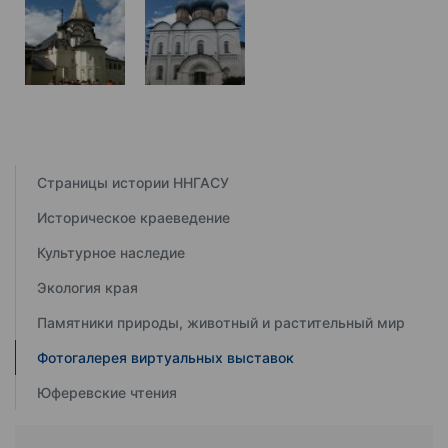
Страницы истории ННГАСУ
Историческое краеведение
Культурное наследие
Экология края
Памятники природы, животный и растительный мир
Фотогалерея виртуальных выставок
Юферевские чтения