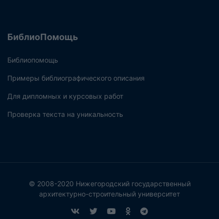
БиблиоПомощь
Библиопомощь
Примеры библиографического описания
Для дипломных и курсовых работ
Проверка текста на уникальность
© 2008-2020 Нижегородский государственный
архитектурно-строительный университет