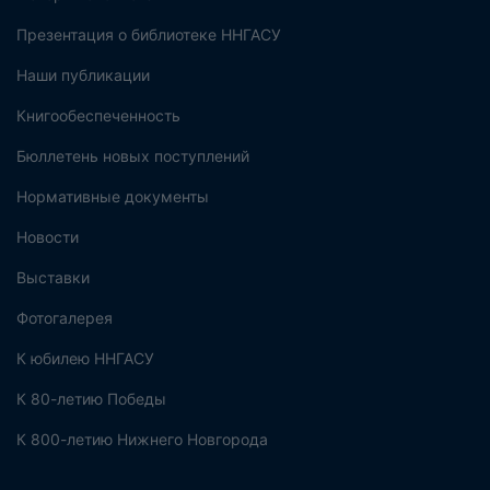
Презентация о библиотеке ННГАСУ
Наши публикации
Книгообеспеченность
Бюллетень новых поступлений
Нормативные документы
Новости
Выставки
Фотогалерея
К юбилею ННГАСУ
К 80-летию Победы
К 800-летию Нижнего Новгорода