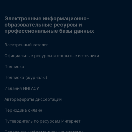
Электронные информационно-
образовательные ресурсы и
профессиональные базы данных
Электронный каталог
Официальные ресурсы и открытые источники
Подписка
Подписка (журналы)
Издания ННГАСУ
Авторефераты диссертаций
Периодика онлайн
Путеводитель по ресурсам Интернет
Справочно-информационные системы