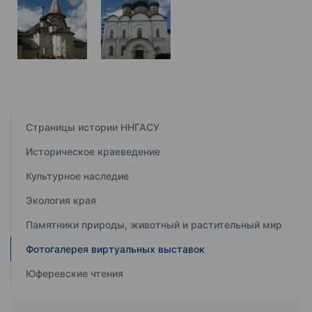
Страницы истории ННГАСУ
Историческое краеведение
Культурное наследие
Экология края
Памятники природы, животный и растительный мир
Фотогалерея виртуальных выставок
Юферевские чтения