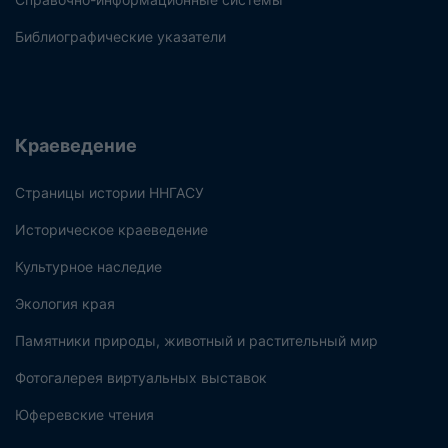
Библиографические указатели
Краеведение
Страницы истории ННГАСУ
Историческое краеведение
Культурное наследие
Экология края
Памятники природы, животный и растительный мир
Фотогалерея виртуальных выставок
Юферевские чтения