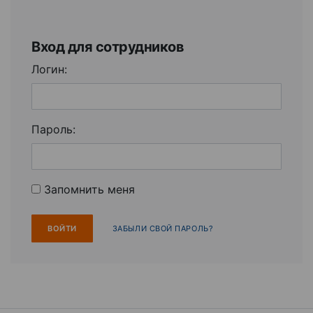
Вход для сотрудников
Логин:
Пароль:
Запомнить меня
ЗАБЫЛИ СВОЙ ПАРОЛЬ?