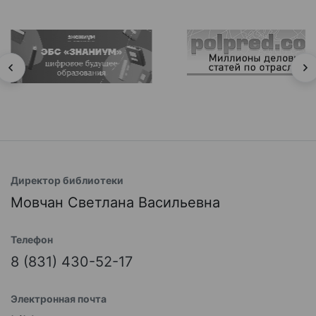
Директор библиотеки
Мовчан Светлана Васильевна
Телефон
8 (831) 430-52-17
Электронная почта