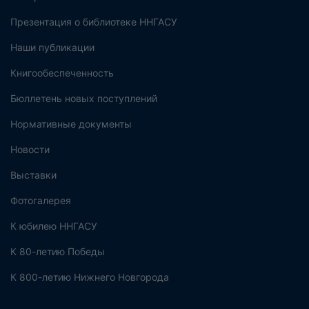
Презентация о библиотеке ННГАСУ
Наши публикации
Книгообеспеченность
Бюллетень новых поступлений
Нормативные документы
Новости
Выставки
Фотогалерея
К юбилею ННГАСУ
К 80-летию Победы
К 800-летию Нижнего Новгорода