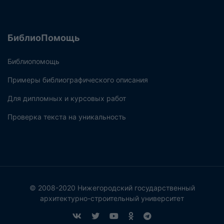
БиблиоПомощь
Библиопомощь
Примеры библиографического описания
Для дипломных и курсовых работ
Проверка текста на уникальность
© 2008-2020 Нижегородский государственный
архитектурно-строительный университет