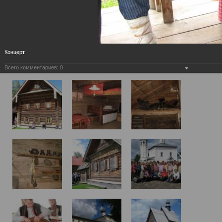
Концерт
Всего комментариев:
0