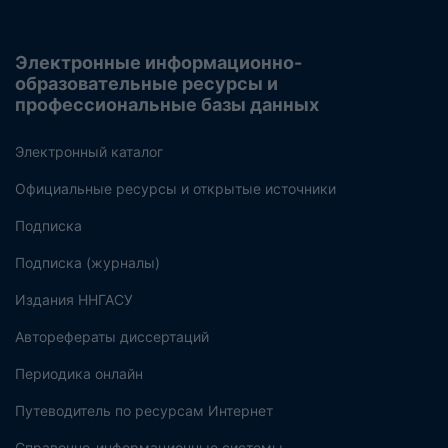
Электронные информационно-
образовательные ресурсы и
профессиональные базы данных
Электронный каталог
Официальные ресурсы и открытые источники
Подписка
Подписка (журналы)
Издания ННГАСУ
Авторефераты диссертаций
Периодика онлайн
Путеводитель по ресурсам Интернет
Справочно-информационные системы