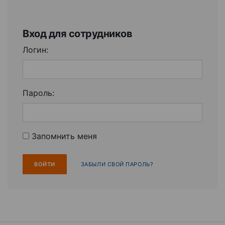
Вход для сотрудников
Логин:
Пароль:
Запомнить меня
ЗАБЫЛИ СВОЙ ПАРОЛЬ?