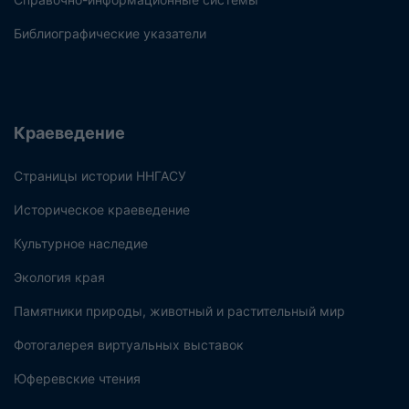
Библиографические указатели
Краеведение
Страницы истории ННГАСУ
Историческое краеведение
Культурное наследие
Экология края
Памятники природы, животный и растительный мир
Фотогалерея виртуальных выставок
Юферевские чтения