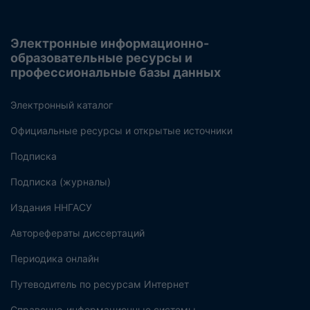
Электронные информационно-
образовательные ресурсы и
профессиональные базы данных
Электронный каталог
Официальные ресурсы и открытые источники
Подписка
Подписка (журналы)
Издания ННГАСУ
Авторефераты диссертаций
Периодика онлайн
Путеводитель по ресурсам Интернет
Справочно-информационные системы