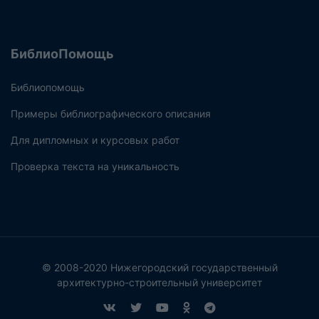
БиблиоПомощь
Библиопомощь
Примеры библиографического описания
Для дипломных и курсовых работ
Проверка текста на уникальность
© 2008-2020 Нижегородский государственный
архитектурно-строительный университет