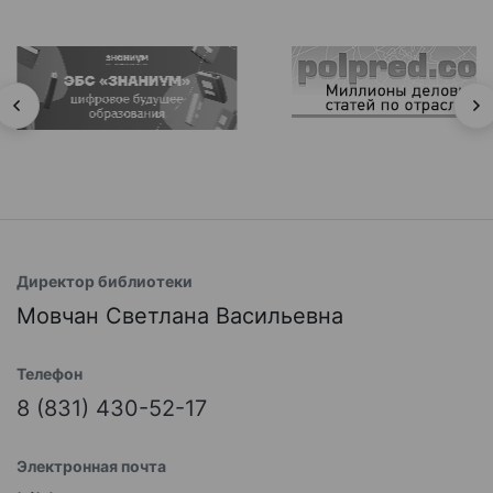
Директор библиотеки
Мовчан Светлана Васильевна
Телефон
8 (831) 430-52-17
Электронная почта