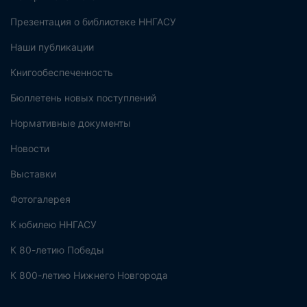
Презентация о библиотеке ННГАСУ
Наши публикации
Книгообеспеченность
Бюллетень новых поступлений
Нормативные документы
Новости
Выставки
Фотогалерея
К юбилею ННГАСУ
К 80-летию Победы
К 800-летию Нижнего Новгорода