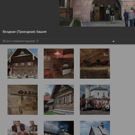
Входная (Проездная) башня
Всего комментариев:
0