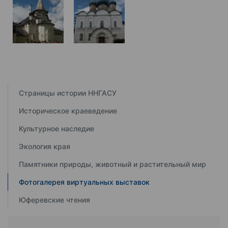
Страницы истории ННГАСУ
Историческое краеведение
Культурное наследие
Экология края
Памятники природы, животный и растительный мир
Фотогалерея виртуальных выставок
Юферевские чтения