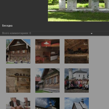
Беседка
Всего комментариев:
0