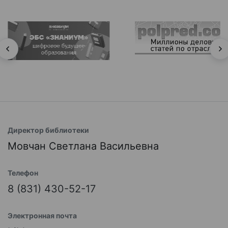
Директор библиотеки
Мовчан Светлана Васильевна
Телефон
8 (831) 430-52-17
Электронная почта