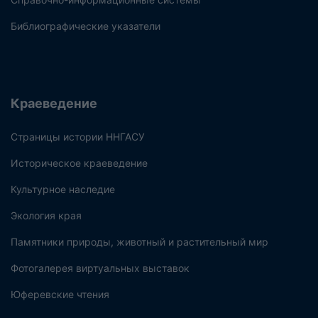
Библиографические указатели
Краеведение
Страницы истории ННГАСУ
Историческое краеведение
Культурное наследие
Экология края
Памятники природы, животный и растительный мир
Фотогалерея виртуальных выставок
Юферевские чтения