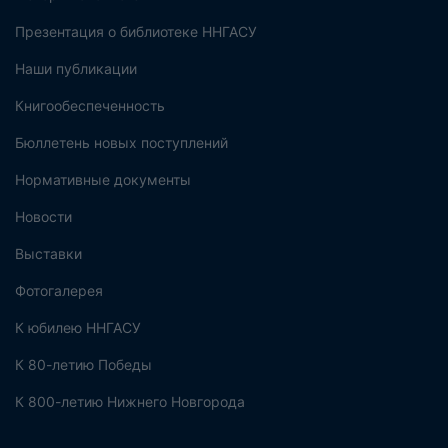
Презентация о библиотеке ННГАСУ
Наши публикации
Книгообеспеченность
Бюллетень новых поступлений
Нормативные документы
Новости
Выставки
Фотогалерея
К юбилею ННГАСУ
К 80-летию Победы
К 800-летию Нижнего Новгорода