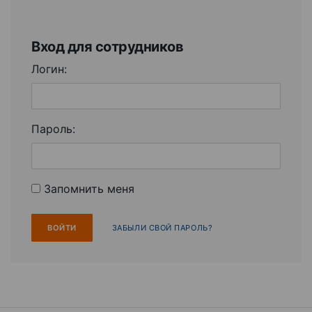
Вход для сотрудников
Логин:
Пароль:
Запомнить меня
ЗАБЫЛИ СВОЙ ПАРОЛЬ?