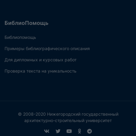
БиблиоПомощь
Библиопомощь
Примеры библиографического описания
Для дипломных и курсовых работ
Проверка текста на уникальность
© 2008-2020 Нижегородский государственный
архитектурно-строительный университет