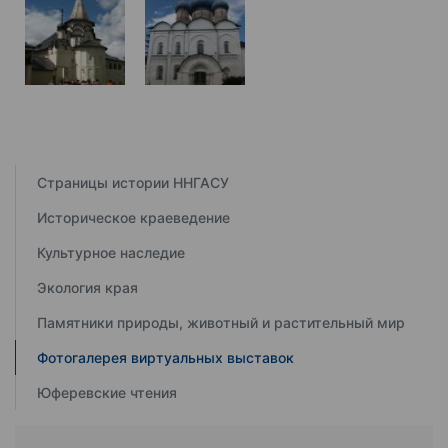
Страницы истории ННГАСУ
Историческое краеведение
Культурное наследие
Экология края
Памятники природы, животный и растительный мир
Фотогалерея виртуальных выставок
Юферевские чтения