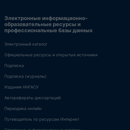
Электронные информационно-
образовательные ресурсы и
профессиональные базы данных
Электронный каталог
Официальные ресурсы и открытые источники
Подписка
Подписка (журналы)
Издания ННГАСУ
Авторефераты диссертаций
Периодика онлайн
Путеводитель по ресурсам Интернет
Справочно-информационные системы