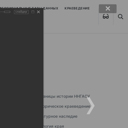
ОФЕССИОНАЛЬНЫЕ БАЗЫ ДАННЫХ
КРАЕВЕДЕНИЕ
слайдер
Страницы истории ННГАСУ
Историческое краеведение
Культурное наследие
Экология края