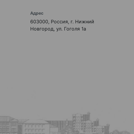
Адрес
603000, Россия, г. Нижний
Новгород, ул. Гоголя 1а