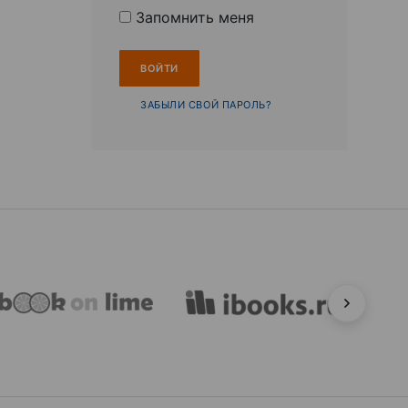
Запомнить меня
ЗАБЫЛИ СВОЙ ПАРОЛЬ?