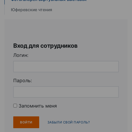
Юферевские чтения
Вход для сотрудников
Логин:
Пароль:
Запомнить меня
ЗАБЫЛИ СВОЙ ПАРОЛЬ?