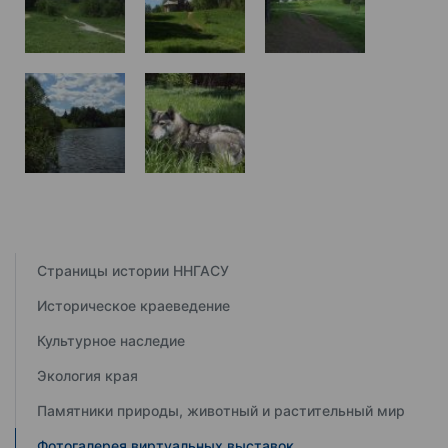
Страницы истории ННГАСУ
Историческое краеведение
Культурное наследие
Экология края
Памятники природы, животный и растительный мир
Фотогалерея виртуальных выставок