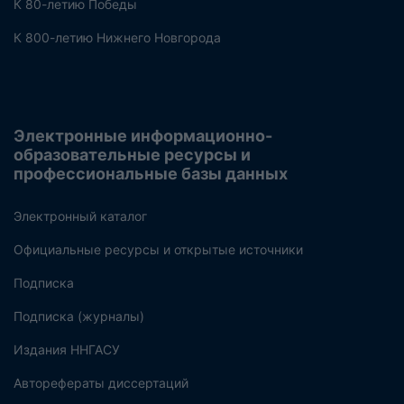
К 80-летию Победы
К 800-летию Нижнего Новгорода
Электронные информационно-
образовательные ресурсы и
профессиональные базы данных
Электронный каталог
Официальные ресурсы и открытые источники
Подписка
Подписка (журналы)
Издания ННГАСУ
Авторефераты диссертаций