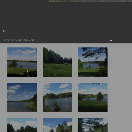
16
Всего комментариев:
0