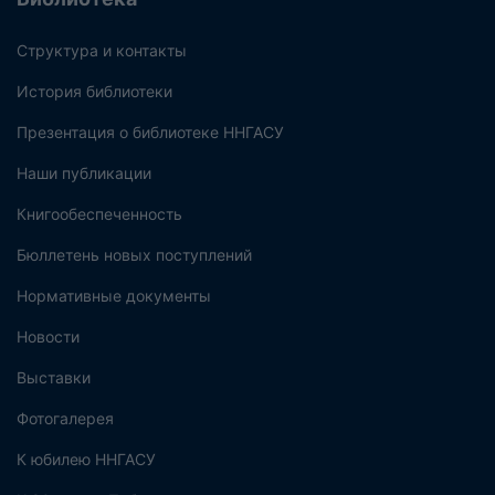
Структура и контакты
История библиотеки
Презентация о библиотеке ННГАСУ
Наши публикации
Книгообеспеченность
Бюллетень новых поступлений
Нормативные документы
Новости
Выставки
Фотогалерея
К юбилею ННГАСУ