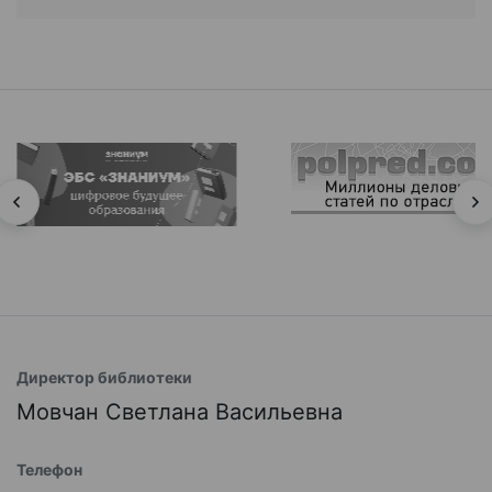
Директор библиотеки
Мовчан Светлана Васильевна
Телефон