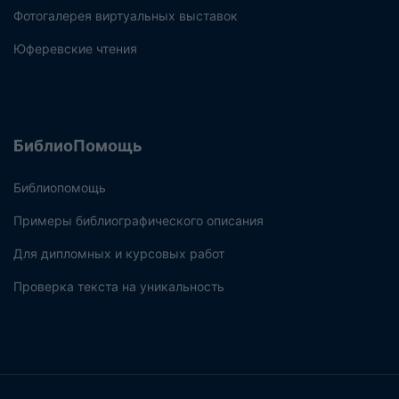
Фотогалерея виртуальных выставок
Юферевские чтения
БиблиоПомощь
Библиопомощь
Примеры библиографического описания
Для дипломных и курсовых работ
Проверка текста на уникальность