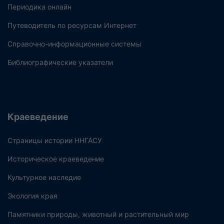
Периодика онлайн
Путеводитель по ресурсам Интернет
Справочно-информационные системы
Библиографические указатели
Краеведение
Страницы истории ННГАСУ
Историческое краеведение
Культурное наследие
Экология края
Памятники природы, животный и растительный мир