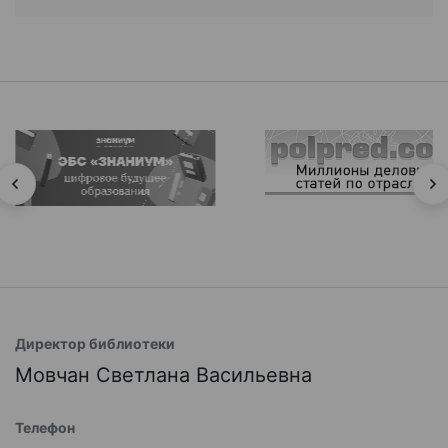
Директор библиотеки
Мовчан Светлана Васильевна
Телефон