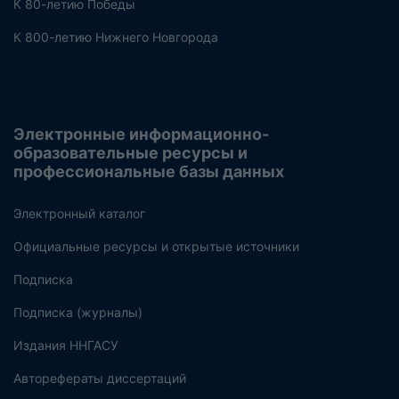
К 80-летию Победы
К 800-летию Нижнего Новгорода
Электронные информационно-
образовательные ресурсы и
профессиональные базы данных
Электронный каталог
Официальные ресурсы и открытые источники
Подписка
Подписка (журналы)
Издания ННГАСУ
Авторефераты диссертаций