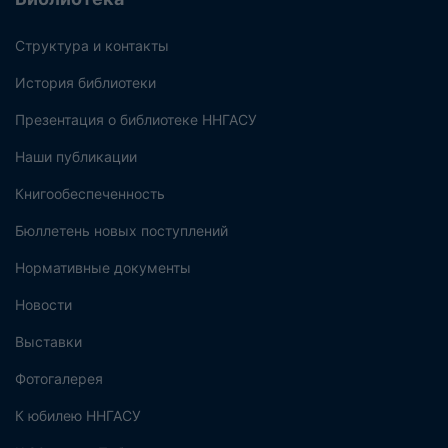
Структура и контакты
История библиотеки
Презентация о библиотеке ННГАСУ
Наши публикации
Книгообеспеченность
Бюллетень новых поступлений
Нормативные документы
Новости
Выставки
Фотогалерея
К юбилею ННГАСУ