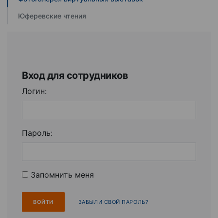
Юферевские чтения
Вход для сотрудников
Логин:
Пароль:
Запомнить меня
ЗАБЫЛИ СВОЙ ПАРОЛЬ?