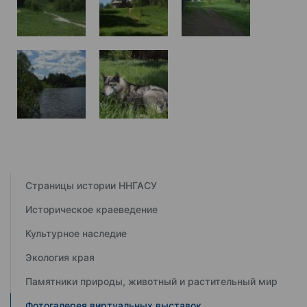
Страницы истории ННГАСУ
Историческое краеведение
Культурное наследие
Экология края
Памятники природы, животный и растительный мир
Фотогалерея виртуальных выставок