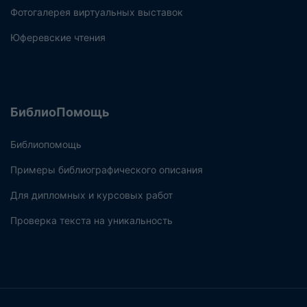
Фотогалерея виртуальных выставок
Юферевские чтения
БиблиоПомощь
Библиопомощь
Примеры библиографического описания
Для дипломных и курсовых работ
Проверка текста на уникальность