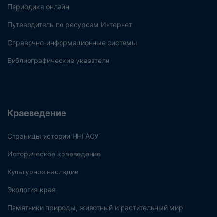
Периодика онлайн
Путеводитель по ресурсам Интернет
Справочно-информационные системы
Библиографические указатели
Краеведение
Страницы истории ННГАСУ
Историческое краеведение
Культурное наследие
Экология края
Памятники природы, животный и растительный мир