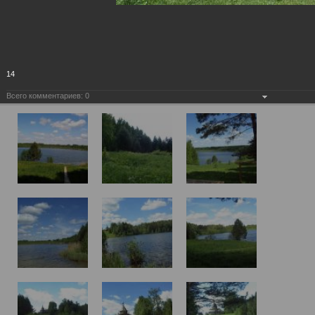
14
Всего комментариев:
0