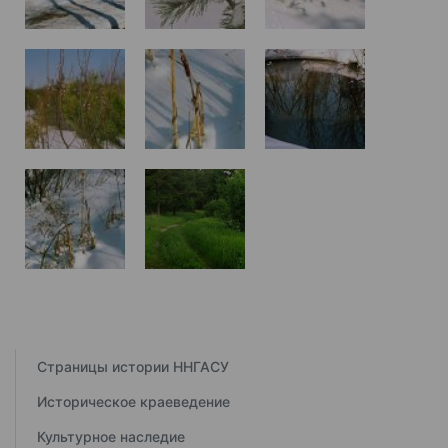
Страницы истории ННГАСУ
Историческое краеведение
Культурное наследие