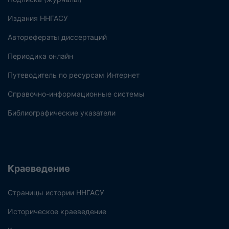
Издания ННГАСУ
Авторефераты диссертаций
Периодика онлайн
Путеводитель по ресурсам Интернет
Справочно-информационные системы
Библиографические указатели
Краеведение
Страницы истории ННГАСУ
Историческое краеведение