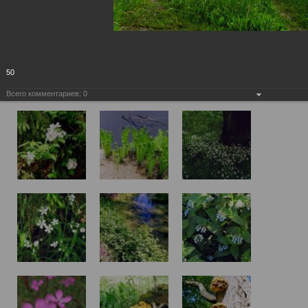
50
Всего комментариев:
0