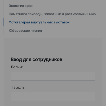
Экология края
Памятники природы, животный и растительный мир
Фотогалерея виртуальных выставок
Юферевские чтения
Вход для сотрудников
Логин:
Пароль: