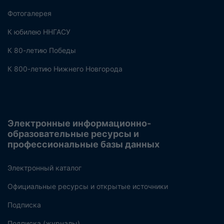
Фотогалерея
К юбилею ННГАСУ
К 80-летию Победы
К 800-летию Нижнего Новгорода
Электронные информационно-
образовательные ресурсы и
профессиональные базы данных
Электронный каталог
Официальные ресурсы и открытые источники
Подписка
Подписка (журналы)