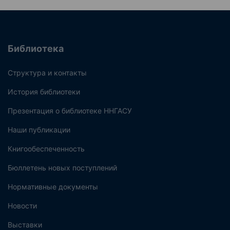
Библиотека
Структура и контакты
История библиотеки
Презентация о библиотеке ННГАСУ
Наши публикации
Книгообеспеченность
Бюллетень новых поступлений
Нормативные документы
Новости
Выставки