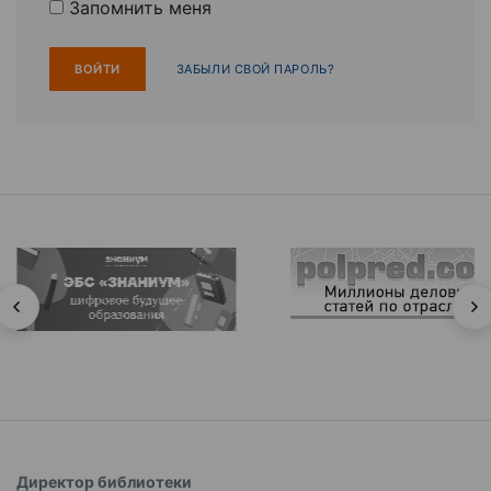
Запомнить меня
ЗАБЫЛИ СВОЙ ПАРОЛЬ?
Директор библиотеки