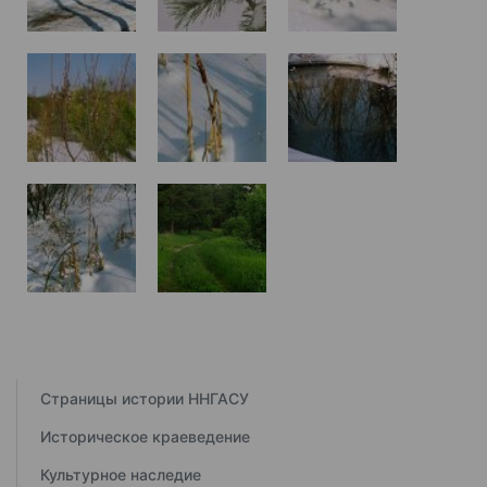
Страницы истории ННГАСУ
Историческое краеведение
Культурное наследие