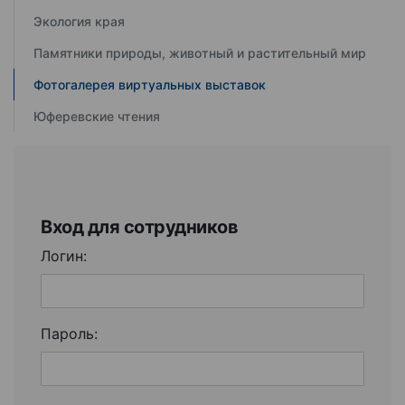
Экология края
Памятники природы, животный и растительный мир
Фотогалерея виртуальных выставок
Юферевские чтения
Вход для сотрудников
Логин:
Пароль: