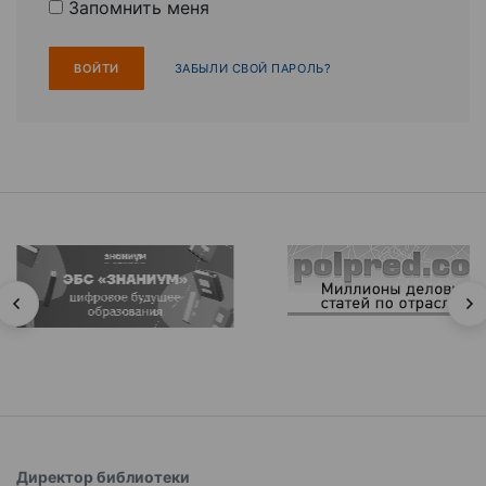
Запомнить меня
ЗАБЫЛИ СВОЙ ПАРОЛЬ?
Директор библиотеки