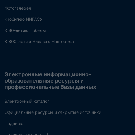
Фотогалерея
К юбилею ННГАСУ
К 80-летию Победы
К 800-летию Нижнего Новгорода
Электронные информационно-
образовательные ресурсы и
профессиональные базы данных
Электронный каталог
Официальные ресурсы и открытые источники
Подписка
Подписка (журналы)