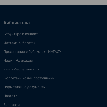
Библиотека
Структура и контакты
История библиотеки
Презентация о библиотеке ННГАСУ
Наши публикации
Книгообеспеченность
Бюллетень новых поступлений
Нормативные документы
Новости
Выставки