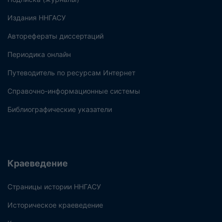
Издания ННГАСУ
Авторефераты диссертаций
Периодика онлайн
Путеводитель по ресурсам Интернет
Справочно-информационные системы
Библиографические указатели
Краеведение
Страницы истории ННГАСУ
Историческое краеведение