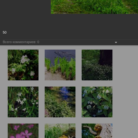
50
Всего комментариев:
0