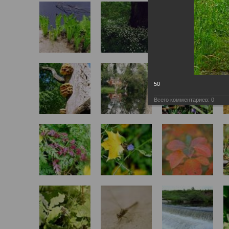
50
Всего комментариев:
0