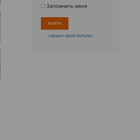
Запомнить меня
ЗАБЫЛИ СВОЙ ПАРОЛЬ?