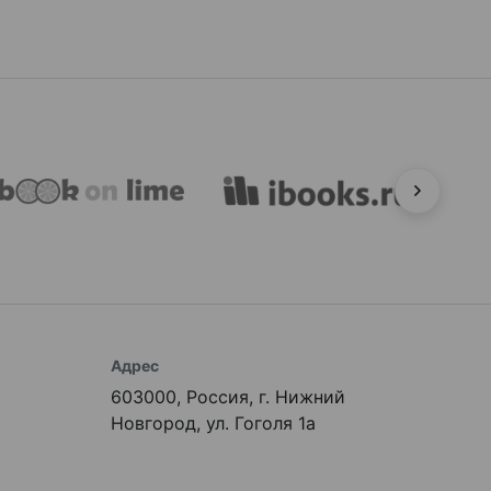
Адрес
603000, Россия, г. Нижний
Новгород, ул. Гоголя 1а