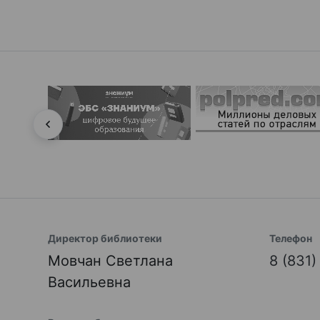
Директор библиотеки
Телефон
Мовчан Светлана
8 (831
Васильевна