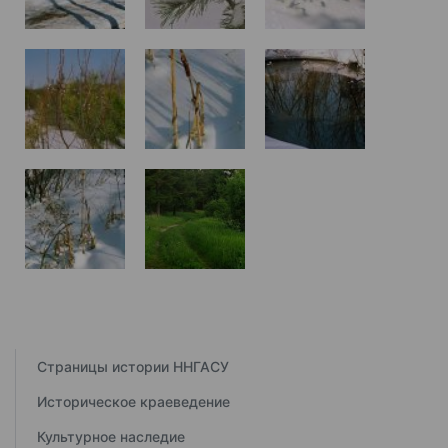
Страницы истории ННГАСУ
Историческое краеведение
Культурное наследие