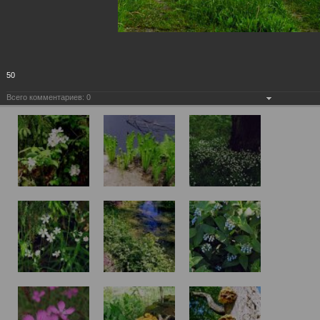
50
Всего комментариев:
0