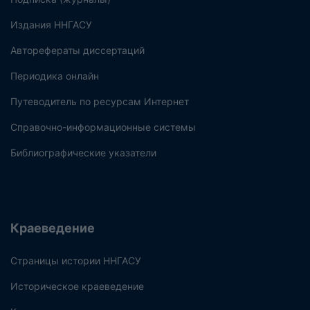
Издания ННГАСУ
Авторефераты диссертаций
Периодика онлайн
Путеводитель по ресурсам Интернет
Справочно-информационные системы
Библиографические указатели
Краеведение
Страницы истории ННГАСУ
Историческое краеведение