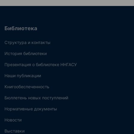
Библиотека
Структура и контакты
История библиотеки
Презентация о библиотеке ННГАСУ
Наши публикации
Книгообеспеченность
Бюллетень новых поступлений
Нормативные документы
Новости
Выставки