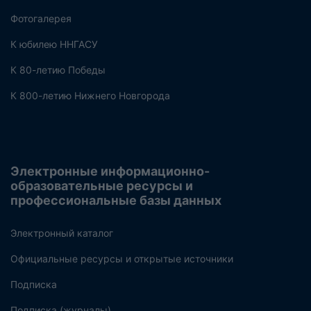
Фотогалерея
К юбилею ННГАСУ
К 80-летию Победы
К 800-летию Нижнего Новгорода
Электронные информационно-
образовательные ресурсы и
профессиональные базы данных
Электронный каталог
Официальные ресурсы и открытые источники
Подписка
Подписка (журналы)