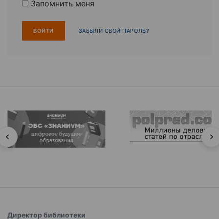
Запомнить меня
ЗАБЫЛИ СВОЙ ПАРОЛЬ?
Директор библиотеки