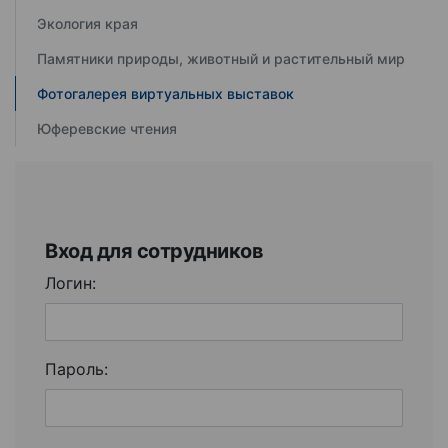
Экология края
Памятники природы, животный и растительный мир
Фотогалерея виртуальных выставок
Юферевские чтения
Вход для сотрудников
Логин:
Пароль: