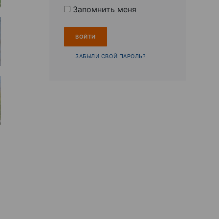
Запомнить меня
ЗАБЫЛИ СВОЙ ПАРОЛЬ?