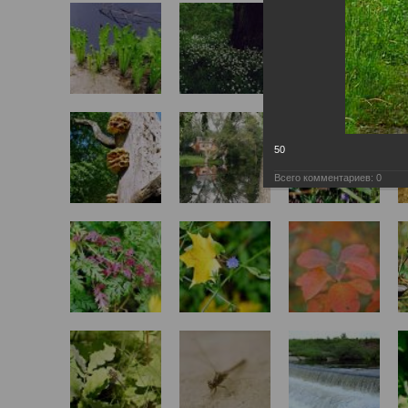
50
Всего комментариев:
0