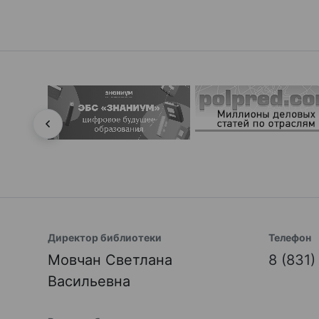
Директор библиотеки
Телефон
Мовчан Светлана
8 (831
Васильевна