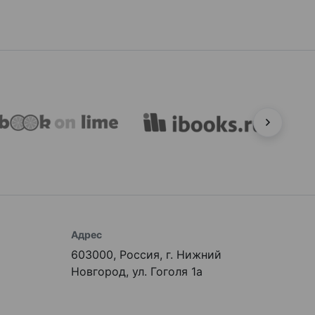
Адрес
603000, Россия, г. Нижний
Новгород, ул. Гоголя 1а