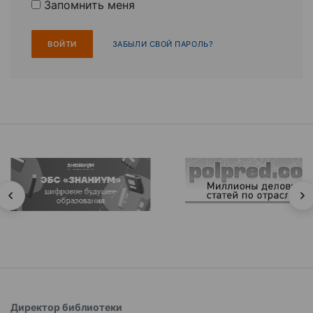
Запомнить меня
ЗАБЫЛИ СВОЙ ПАРОЛЬ?
Директор библиотеки