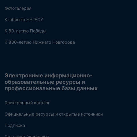
Фотогалерея
К юбилею ННГАСУ
К 80-летию Победы
К 800-летию Нижнего Новгорода
Электронные информационно-
образовательные ресурсы и
профессиональные базы данных
Электронный каталог
Официальные ресурсы и открытые источники
Подписка
Подписка (журналы)