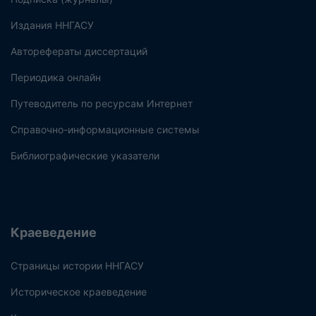
Издания ННГАСУ
Авторефераты диссертаций
Периодика онлайн
Путеводитель по ресурсам Интернет
Справочно-информационные системы
Библиографические указатели
Краеведение
Страницы истории ННГАСУ
Историческое краеведение