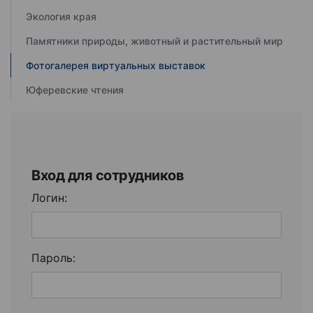
Экология края
Памятники природы, животный и растительный мир
Фотогалерея виртуальных выставок
Юферевские чтения
Вход для сотрудников
Логин:
Пароль: