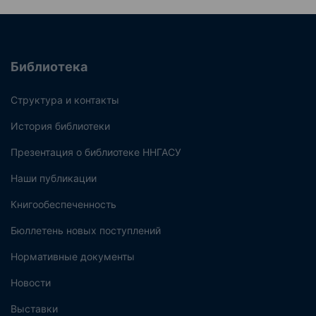
Библиотека
Структура и контакты
История библиотеки
Презентация о библиотеке ННГАСУ
Наши публикации
Книгообеспеченность
Бюллетень новых поступлений
Нормативные документы
Новости
Выставки