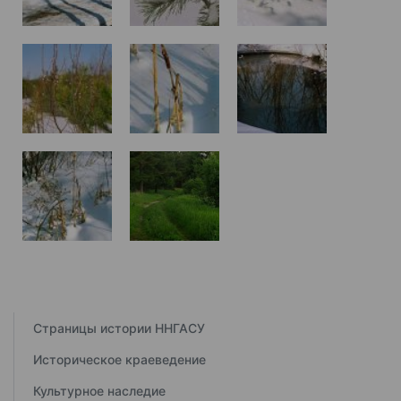
Страницы истории ННГАСУ
Историческое краеведение
Культурное наследие