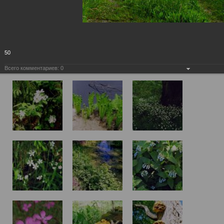
50
Всего комментариев:
0