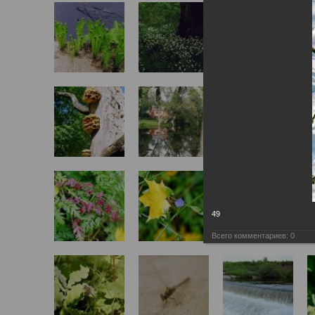
49
Всего комментариев:
0