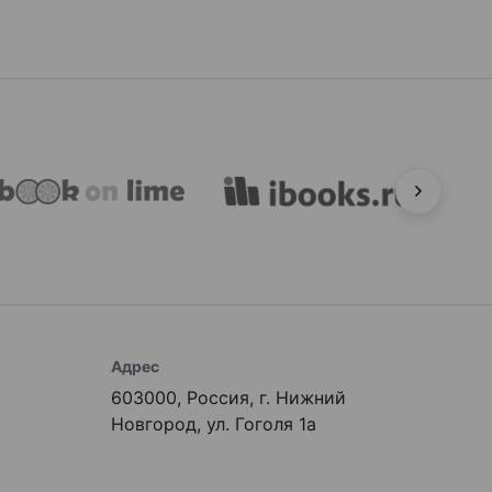
Адрес
603000, Россия, г. Нижний
Новгород, ул. Гоголя 1а