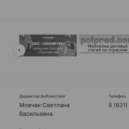
Директор библиотеки
Телефон
Мовчан Светлана
8 (831
Васильевна