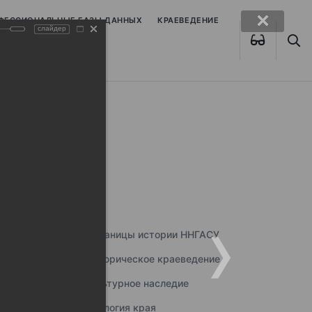
ОФЕССИОНАЛЬНЫЕ БАЗЫ ДАННЫХ
КРАЕВЕДЕНИЕ
слайдер
Страницы истории ННГАСУ
Историческое краеведение
Культурное наследие
Экология края