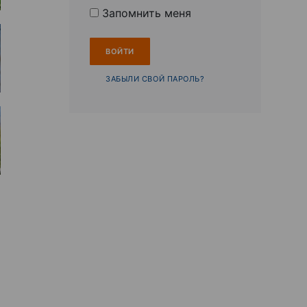
Запомнить меня
ЗАБЫЛИ СВОЙ ПАРОЛЬ?