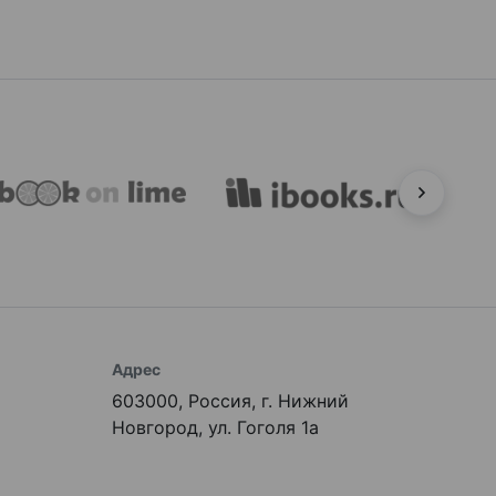
Адрес
603000, Россия, г. Нижний
Новгород, ул. Гоголя 1а