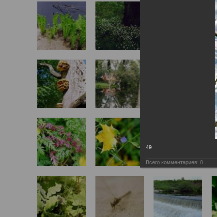
49
Всего комментариев:
0