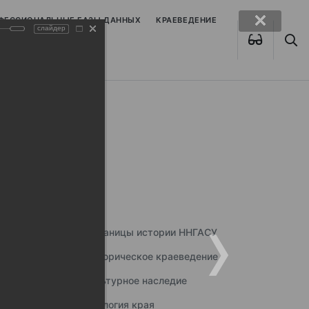
ОФЕССИОНАЛЬНЫЕ БАЗЫ ДАННЫХ
КРАЕВЕДЕНИЕ
слайдер
Страницы истории ННГАСУ
Историческое краеведение
Культурное наследие
Экология края