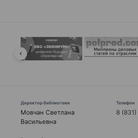
Директор библиотеки
Телефон
Мовчан Светлана
8 (831
Васильевна