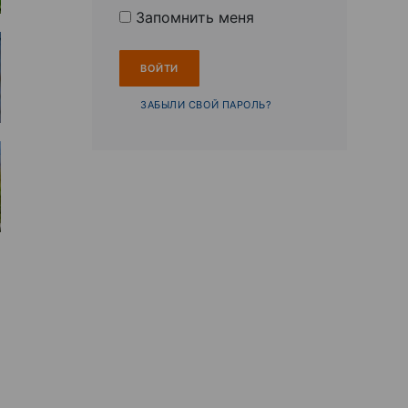
Запомнить меня
ЗАБЫЛИ СВОЙ ПАРОЛЬ?