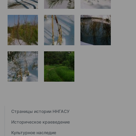
Страницы истории ННГАСУ
Историческое краеведение
Культурное наследие