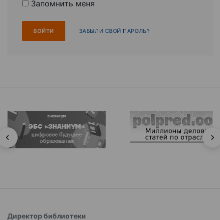
Запомнить меня
ЗАБЫЛИ СВОЙ ПАРОЛЬ?
Директор библиотеки