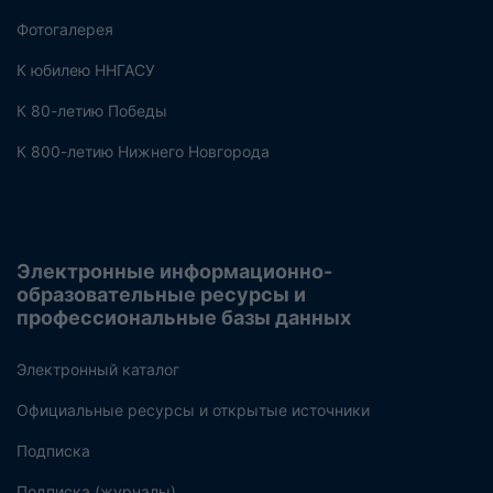
Фотогалерея
К юбилею ННГАСУ
К 80-летию Победы
К 800-летию Нижнего Новгорода
Электронные информационно-
образовательные ресурсы и
профессиональные базы данных
Электронный каталог
Официальные ресурсы и открытые источники
Подписка
Подписка (журналы)