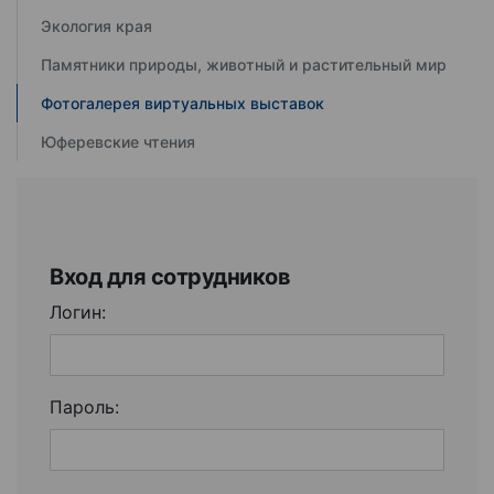
Экология края
Памятники природы, животный и растительный мир
Фотогалерея виртуальных выставок
Юферевские чтения
Вход для сотрудников
Логин:
Пароль: