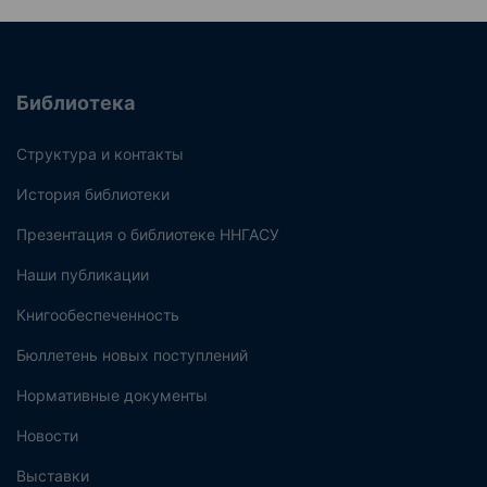
Библиотека
Структура и контакты
История библиотеки
Презентация о библиотеке ННГАСУ
Наши публикации
Книгообеспеченность
Бюллетень новых поступлений
Нормативные документы
Новости
Выставки