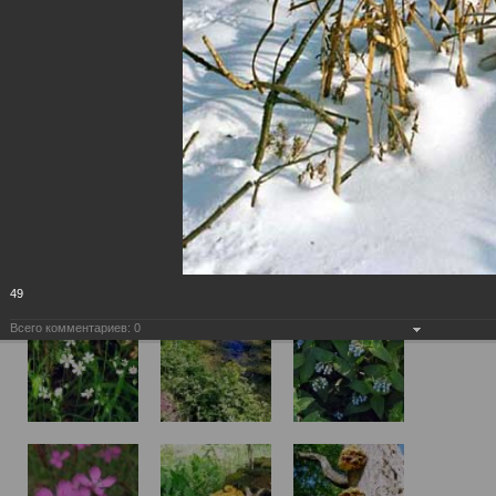
49
Всего комментариев:
0