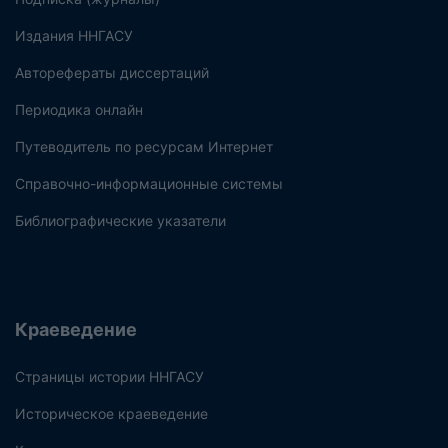
Издания ННГАСУ
Авторефераты диссертаций
Периодика онлайн
Путеводитель по ресурсам Интернет
Справочно-информационные системы
Библиографические указатели
Краеведение
Страницы истории ННГАСУ
Историческое краеведение