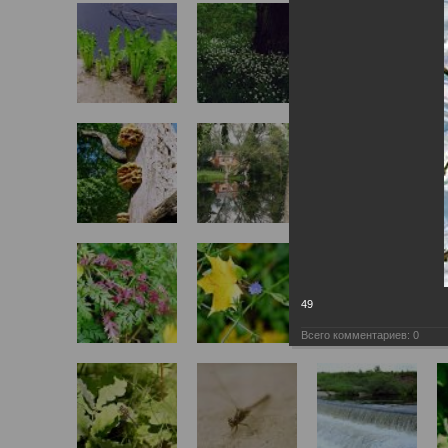
49
Всего комментариев:
0