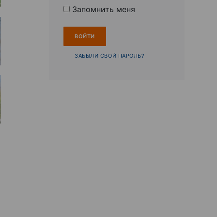
Запомнить меня
ЗАБЫЛИ СВОЙ ПАРОЛЬ?