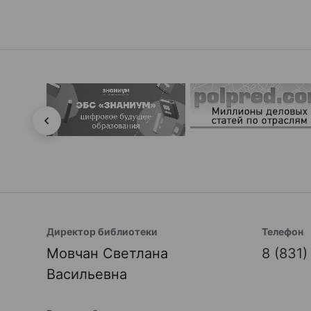
Директор библиотеки
Телефон
Мовчан Светлана
8 (831
Васильевна