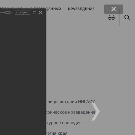
ОФЕССИОНАЛЬНЫЕ БАЗЫ ДАННЫХ
КРАЕВЕДЕНИЕ
слайдер
Страницы истории ННГАСУ
Историческое краеведение
Культурное наследие
Экология края