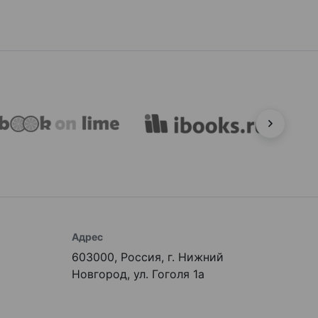
Адрес
603000, Россия, г. Нижний
Новгород, ул. Гоголя 1а