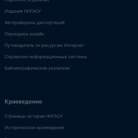
Издания ННГАСУ
Авторефераты диссертаций
Периодика онлайн
Путеводитель по ресурсам Интернет
Справочно-информационные системы
Библиографические указатели
Краеведение
Страницы истории ННГАСУ
Историческое краеведение