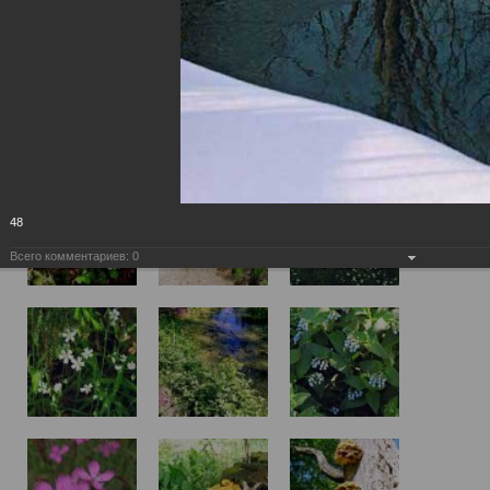
48
Всего комментариев:
0