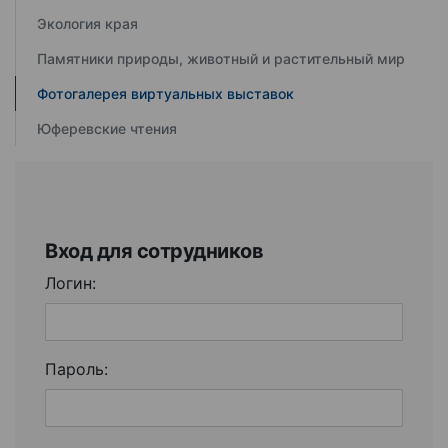
Экология края
Памятники природы, животный и растительный мир
Фотогалерея виртуальных выставок
Юферевские чтения
Вход для сотрудников
Логин:
Пароль: