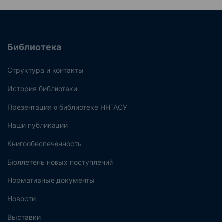
Библиотека
Структура и контакты
История библиотеки
Презентация о библиотеке ННГАСУ
Наши публикации
Книгообеспеченность
Бюллетень новых поступлений
Нормативные документы
Новости
Выставки