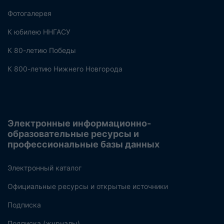
Фотогалерея
К юбилею ННГАСУ
К 80-летию Победы
К 800-летию Нижнего Новгорода
Электронные информационно-
образовательные ресурсы и
профессиональные базы данных
Электронный каталог
Официальные ресурсы и открытые источники
Подписка
Подписка (журналы)