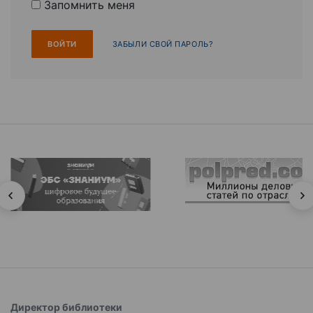
Запомнить меня
ЗАБЫЛИ СВОЙ ПАРОЛЬ?
Директор библиотеки