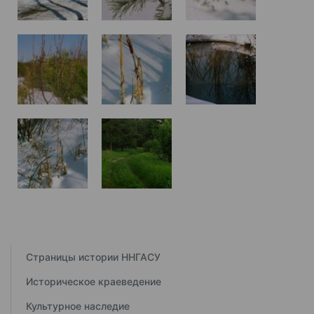
Страницы истории ННГАСУ
Историческое краеведение
Культурное наследие