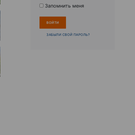
Запомнить меня
ЗАБЫЛИ СВОЙ ПАРОЛЬ?