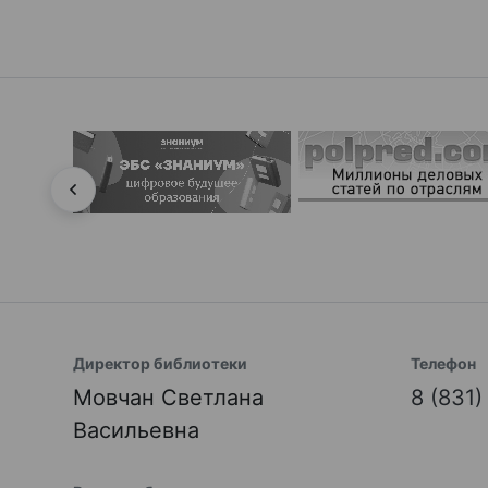
Директор библиотеки
Телефон
Мовчан Светлана
8 (831
Васильевна