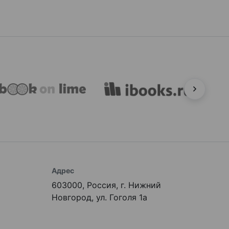
Адрес
603000, Россия, г. Нижний
Новгород, ул. Гоголя 1а