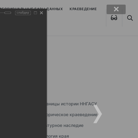
ОФЕССИОНАЛЬНЫЕ БАЗЫ ДАННЫХ
КРАЕВЕДЕНИЕ
слайдер
Страницы истории ННГАСУ
Историческое краеведение
Культурное наследие
Экология края