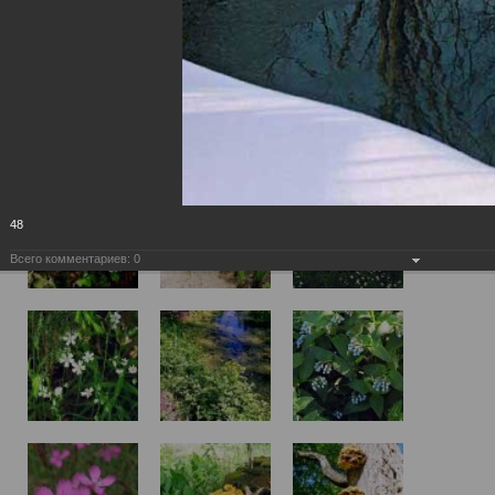
48
Всего комментариев:
0