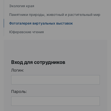
Экология края
Памятники природы, животный и растительный мир
Фотогалерея виртуальных выставок
Юферевские чтения
Вход для сотрудников
Логин:
Пароль: