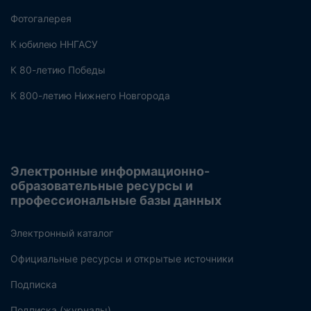
Фотогалерея
К юбилею ННГАСУ
К 80-летию Победы
К 800-летию Нижнего Новгорода
Электронные информационно-
образовательные ресурсы и
профессиональные базы данных
Электронный каталог
Официальные ресурсы и открытые источники
Подписка
Подписка (журналы)