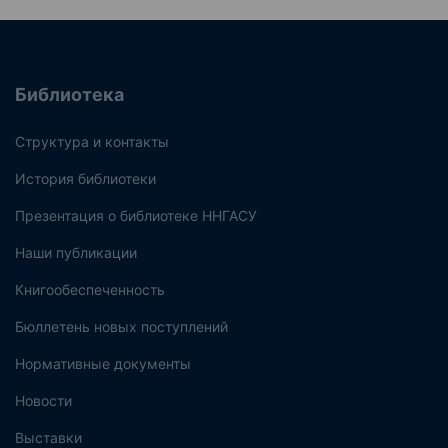
Библиотека
Структура и контакты
История библиотеки
Презентация о библиотеке ННГАСУ
Наши публикации
Книгообеспеченность
Бюллетень новых поступлений
Нормативные документы
Новости
Выставки