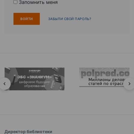
Запомнить меня
ЗАБЫЛИ СВОЙ ПАРОЛЬ?
Директор библиотеки