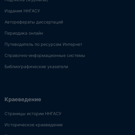
Издания ННГАСУ
Авторефераты диссертаций
Периодика онлайн
Путеводитель по ресурсам Интернет
Справочно-информационные системы
Библиографические указатели
Краеведение
Страницы истории ННГАСУ
Историческое краеведение