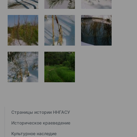
Страницы истории ННГАСУ
Историческое краеведение
Культурное наследие