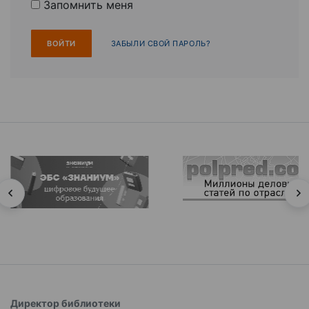
Запомнить меня
ЗАБЫЛИ СВОЙ ПАРОЛЬ?
Директор библиотеки