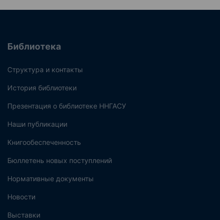
Библиотека
Структура и контакты
История библиотеки
Презентация о библиотеке ННГАСУ
Наши публикации
Книгообеспеченность
Бюллетень новых поступлений
Нормативные документы
Новости
Выставки