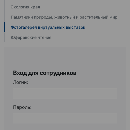
Экология края
Памятники природы, животный и растительный мир
Фотогалерея виртуальных выставок
Юферевские чтения
Вход для сотрудников
Логин:
Пароль: