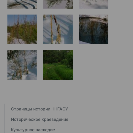
Страницы истории ННГАСУ
Историческое краеведение
Культурное наследие