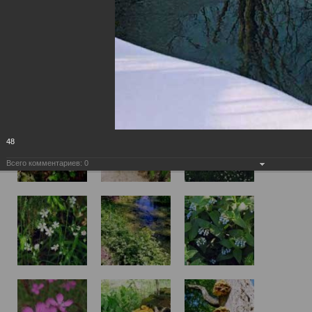
48
Всего комментариев:
0