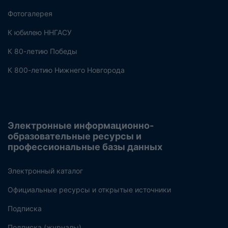
Фотогалерея
К юбилею ННГАСУ
К 80-летию Победы
К 800-летию Нижнего Новгорода
Электронные информационно-
образовательные ресурсы и
профессиональные базы данных
Электронный каталог
Официальные ресурсы и открытые источники
Подписка
Подписка (журналы)