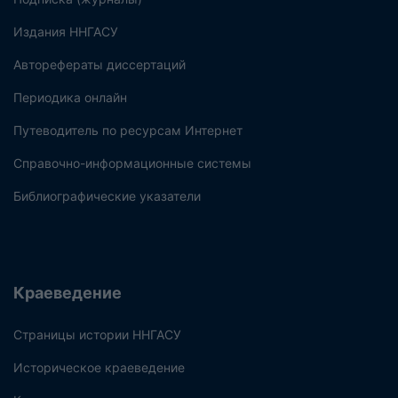
Издания ННГАСУ
Авторефераты диссертаций
Периодика онлайн
Путеводитель по ресурсам Интернет
Справочно-информационные системы
Библиографические указатели
Краеведение
Страницы истории ННГАСУ
Историческое краеведение