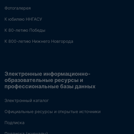
Фотогалерея
К юбилею ННГАСУ
К 80-летию Победы
К 800-летию Нижнего Новгорода
Электронные информационно-
образовательные ресурсы и
профессиональные базы данных
Электронный каталог
Официальные ресурсы и открытые источники
Подписка
Подписка (журналы)