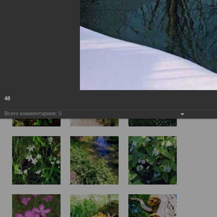
48
Всего комментариев:
0