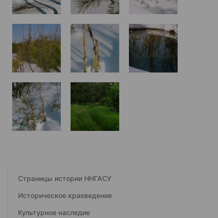
Страницы истории ННГАСУ
Историческое краеведение
Культурное наследие