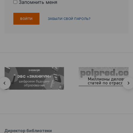
Запомнить меня
ЗАБЫЛИ СВОЙ ПАРОЛЬ?
Директор библиотеки