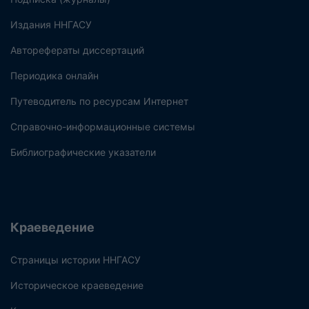
Издания ННГАСУ
Авторефераты диссертаций
Периодика онлайн
Путеводитель по ресурсам Интернет
Справочно-информационные системы
Библиографические указатели
Краеведение
Страницы истории ННГАСУ
Историческое краеведение