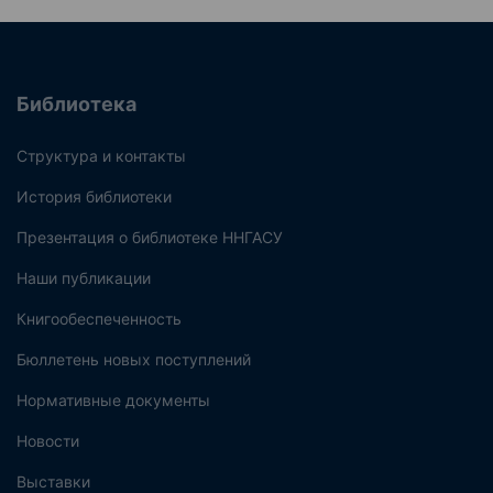
Библиотека
Структура и контакты
История библиотеки
Презентация о библиотеке ННГАСУ
Наши публикации
Книгообеспеченность
Бюллетень новых поступлений
Нормативные документы
Новости
Выставки