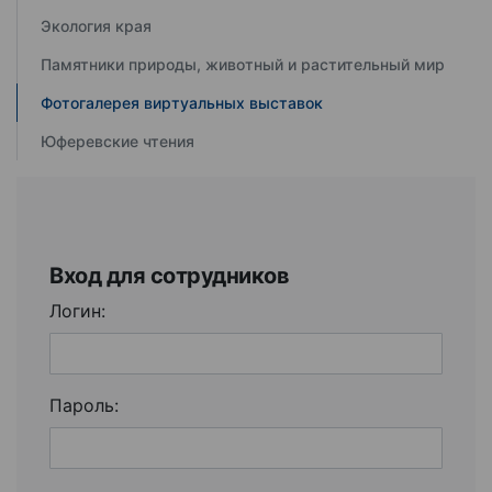
Экология края
Памятники природы, животный и растительный мир
Фотогалерея виртуальных выставок
Юферевские чтения
Вход для сотрудников
Логин:
Пароль: