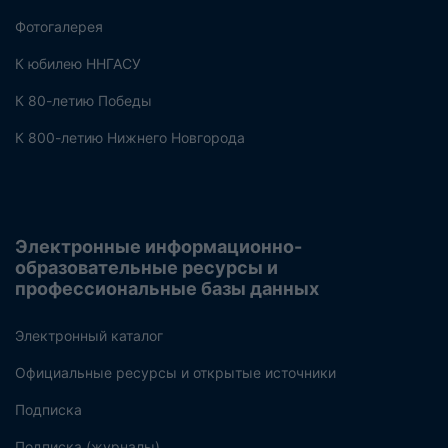
Фотогалерея
К юбилею ННГАСУ
К 80-летию Победы
К 800-летию Нижнего Новгорода
Электронные информационно-
образовательные ресурсы и
профессиональные базы данных
Электронный каталог
Официальные ресурсы и открытые источники
Подписка
Подписка (журналы)