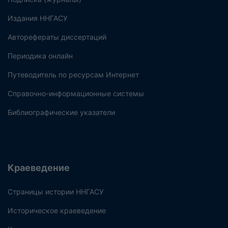
Издания ННГАСУ
Авторефераты диссертаций
Периодика онлайн
Путеводитель по ресурсам Интернет
Справочно-информационные системы
Библиографические указатели
Краеведение
Страницы истории ННГАСУ
Историческое краеведение