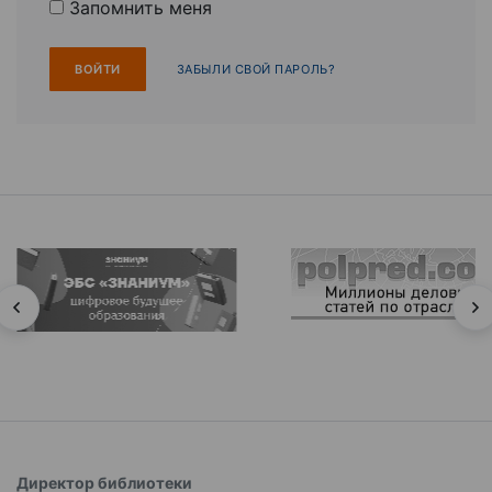
Запомнить меня
ЗАБЫЛИ СВОЙ ПАРОЛЬ?
Директор библиотеки