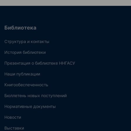
Библиотека
Структура и контакты
История библиотеки
Презентация о библиотеке ННГАСУ
Наши публикации
Книгообеспеченность
Бюллетень новых поступлений
Нормативные документы
Новости
Выставки