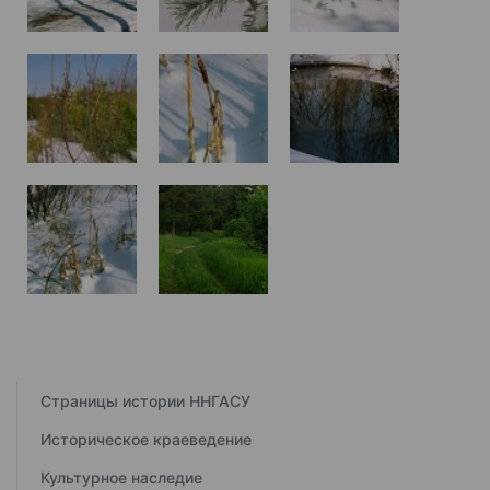
Страницы истории ННГАСУ
Историческое краеведение
Культурное наследие