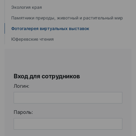
Экология края
Памятники природы, животный и растительный мир
Фотогалерея виртуальных выставок
Юферевские чтения
Вход для сотрудников
Логин:
Пароль: