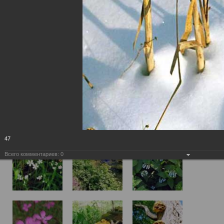
47
Всего комментариев:
0