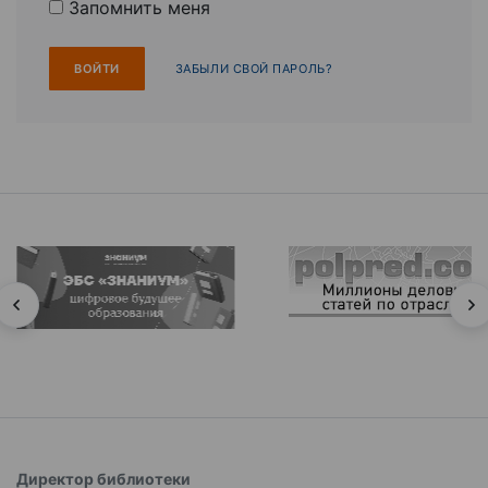
Запомнить меня
ЗАБЫЛИ СВОЙ ПАРОЛЬ?
Директор библиотеки