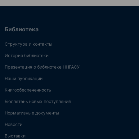
Библиотека
Структура и контакты
История библиотеки
Презентация о библиотеке ННГАСУ
Наши публикации
Книгообеспеченность
Бюллетень новых поступлений
Нормативные документы
Новости
Выставки