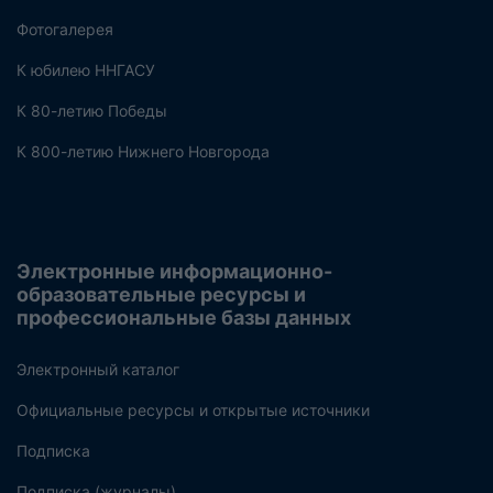
Фотогалерея
К юбилею ННГАСУ
К 80-летию Победы
К 800-летию Нижнего Новгорода
Электронные информационно-
образовательные ресурсы и
профессиональные базы данных
Электронный каталог
Официальные ресурсы и открытые источники
Подписка
Подписка (журналы)