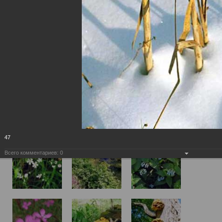
47
Всего комментариев:
0