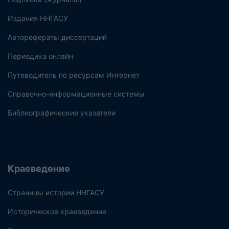
Издания ННГАСУ
Авторефераты диссертаций
Периодика онлайн
Путеводитель по ресурсам Интернет
Справочно-информационные системы
Библиографические указатели
Краеведение
Страницы истории ННГАСУ
Историческое краеведение