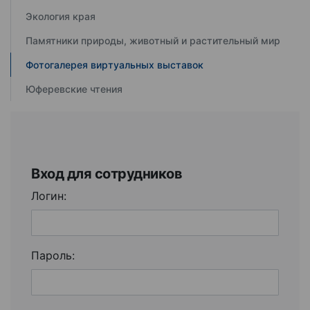
Экология края
Памятники природы, животный и растительный мир
Фотогалерея виртуальных выставок
Юферевские чтения
Вход для сотрудников
Логин:
Пароль: