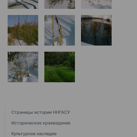
Страницы истории ННГАСУ
Историческое краеведение
Культурное наследие