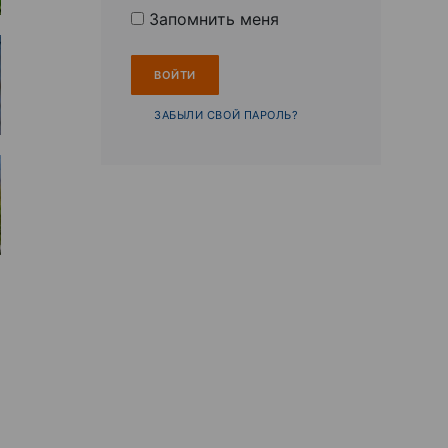
Запомнить меня
ЗАБЫЛИ СВОЙ ПАРОЛЬ?