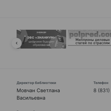
Директор библиотеки
Телефон
Мовчан Светлана
8 (831
Васильевна