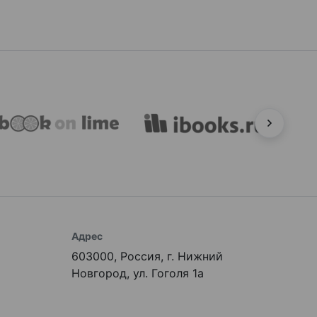
Адрес
603000, Россия, г. Нижний
Новгород, ул. Гоголя 1а