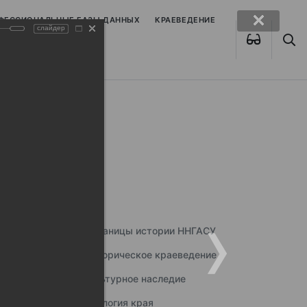
ОФЕССИОНАЛЬНЫЕ БАЗЫ ДАННЫХ
КРАЕВЕДЕНИЕ
слайдер
Страницы истории ННГАСУ
Историческое краеведение
Культурное наследие
Экология края