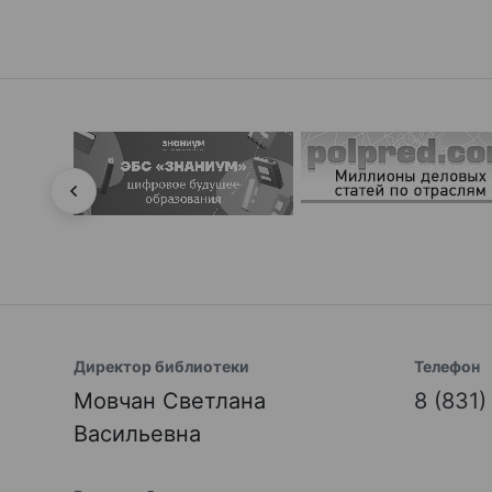
Директор библиотеки
Телефон
Мовчан Светлана
8 (831
Васильевна