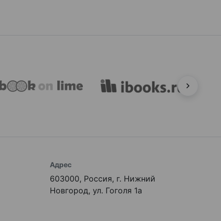
Адрес
603000, Россия, г. Нижний
Новгород, ул. Гоголя 1а