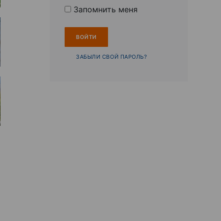
Запомнить меня
ЗАБЫЛИ СВОЙ ПАРОЛЬ?