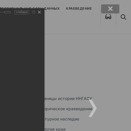
ОФЕССИОНАЛЬНЫЕ БАЗЫ ДАННЫХ
КРАЕВЕДЕНИЕ
слайдер
Страницы истории ННГАСУ
Историческое краеведение
Культурное наследие
Экология края