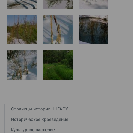
Страницы истории ННГАСУ
Историческое краеведение
Культурное наследие