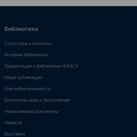
Библиотека
Структура и контакты
История библиотеки
Презентация о библиотеке ННГАСУ
Наши публикации
Книгообеспеченность
Бюллетень новых поступлений
Нормативные документы
Новости
Выставки