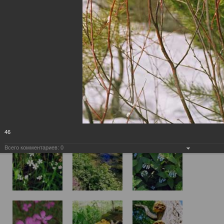
46
Всего комментариев:
0