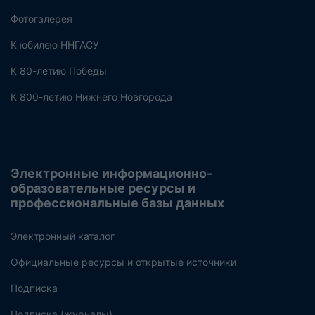
Фотогалерея
К юбилею ННГАСУ
К 80-летию Победы
К 800-летию Нижнего Новгорода
Электронные информационно-
образовательные ресурсы и
профессиональные базы данных
Электронный каталог
Официальные ресурсы и открытые источники
Подписка
Подписка (журналы)