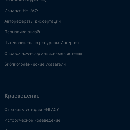
Издания ННГАСУ
Авторефераты диссертаций
Периодика онлайн
Путеводитель по ресурсам Интернет
Справочно-информационные системы
Библиографические указатели
Краеведение
Страницы истории ННГАСУ
Историческое краеведение