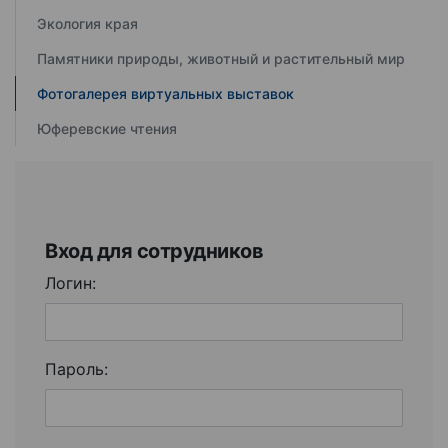
Экология края
Памятники природы, животный и растительный мир
Фотогалерея виртуальных выставок
Юферевские чтения
Вход для сотрудников
Логин:
Пароль: