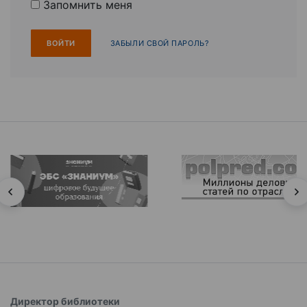
Запомнить меня
ЗАБЫЛИ СВОЙ ПАРОЛЬ?
Директор библиотеки