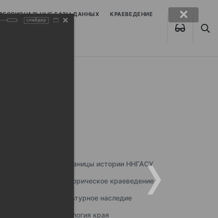
ОФЕССИОНАЛЬНЫЕ БАЗЫ ДАННЫХ
КРАЕВЕДЕНИЕ
слайдер
Страницы истории ННГАСУ
Историческое краеведение
Культурное наследие
Экология края