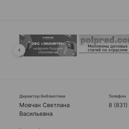
Директор библиотеки
Телефон
Мовчан Светлана
8 (831
Васильевна