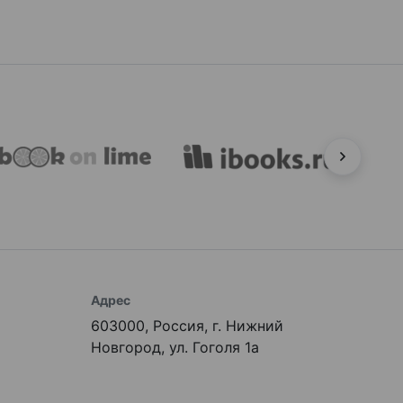
Адрес
603000, Россия, г. Нижний
Новгород, ул. Гоголя 1а