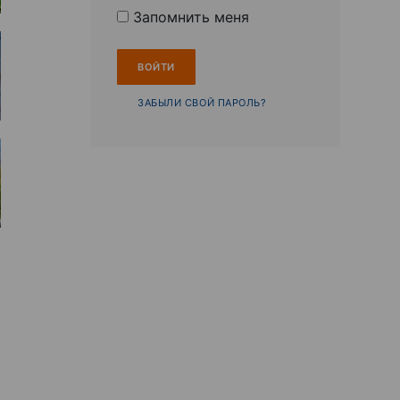
Запомнить меня
ЗАБЫЛИ СВОЙ ПАРОЛЬ?