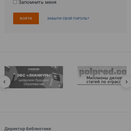
Запомнить меня
ЗАБЫЛИ СВОЙ ПАРОЛЬ?
Директор библиотеки