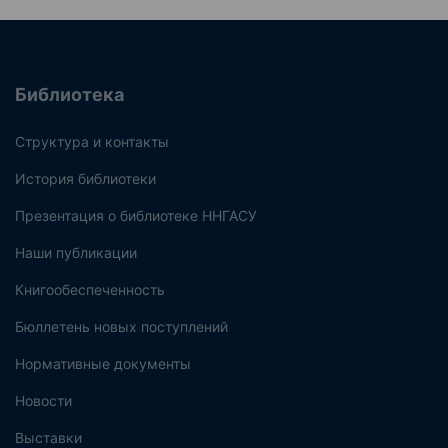
Библиотека
Структура и контакты
История библиотеки
Презентация о библиотеке ННГАСУ
Наши публикации
Книгообеспеченность
Бюллетень новых поступлений
Нормативные документы
Новости
Выставки