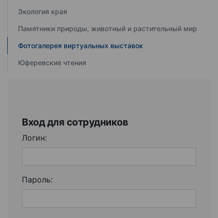
Экология края
Памятники природы, животный и растительный мир
Фотогалерея виртуальных выставок
Юферевские чтения
Вход для сотрудников
Логин:
Пароль: