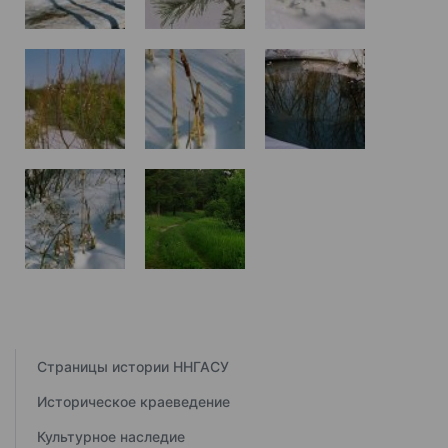
Страницы истории ННГАСУ
Историческое краеведение
Культурное наследие