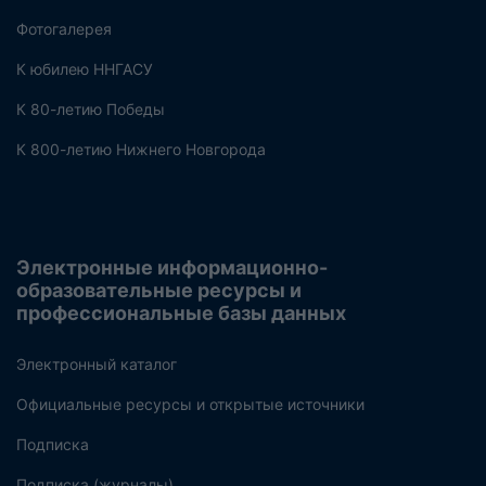
Фотогалерея
К юбилею ННГАСУ
К 80-летию Победы
К 800-летию Нижнего Новгорода
Электронные информационно-
образовательные ресурсы и
профессиональные базы данных
Электронный каталог
Официальные ресурсы и открытые источники
Подписка
Подписка (журналы)