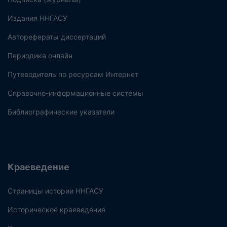
Издания ННГАСУ
Авторефераты диссертаций
Периодика онлайн
Путеводитель по ресурсам Интернет
Справочно-информационные системы
Библиографические указатели
Краеведение
Страницы истории ННГАСУ
Историческое краеведение