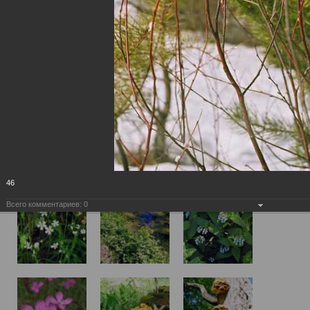
46
Всего комментариев:
0